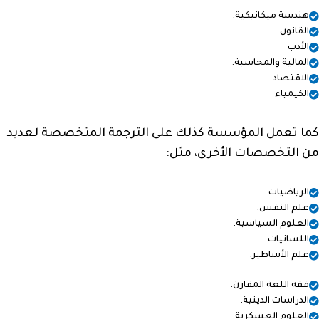
هندسة ميكانيكية.
القانون
الأدب
المالية والمحاسبة.
الاقتصاد
الكيمياء
كما تعمل المؤسسة كذلك على الترجمة المتخصصة لعديد
من التخصصات الأخرى، مثل:
الرياضيات
علم النفس.
العلوم السياسية.
اللسانيات
علم الأساطير.
فقه اللغة المقارن.
الدراسات الدينية.
العلوم العسكرية.