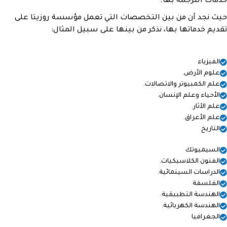
خدمات الترجمة بها.
حيث نجد أن من بين التخصصات التي تعمل مؤسسة روزيتا على
تقديم خدماتها بها، نذكر من بينها على سبيل المثال:
الفيزياء
علوم الأرض.
علم الكمبيوتر والاتصالات.
الأحياء وعلم الإنسان.
علم الآثار.
علم الأعراق.
التاريخ
السيميوتك
الفنون الكلاسيكيات.
الدراسات السينمائية.
الفلسفة
الهندسة التطبيقية.
الهندسة الكهربائية.
الجغرافيا