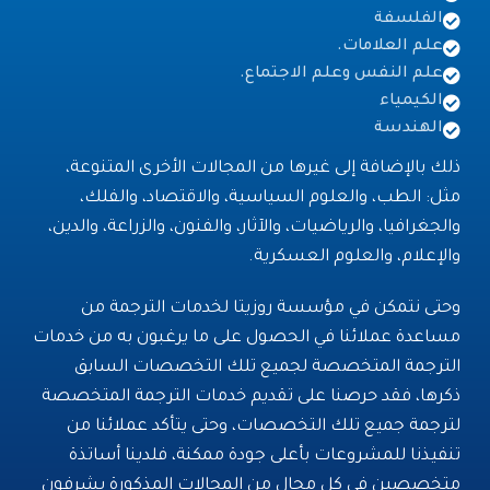
الفلسفة
علم العلامات.
علم النفس وعلم الاجتماع.
الكيمياء
الهندسة
ذلك بالإضافة إلى غيرها من المجالات الأخرى المتنوعة،
مثل: الطب، والعلوم السياسية، والاقتصاد، والفلك،
والجغرافيا، والرياضيات، والآثار، والفنون، والزراعة، والدين،
والإعلام، والعلوم العسكرية.
وحتى نتمكن في مؤسسة روزيتا لخدمات الترجمة من
مساعدة عملائنا في الحصول على ما يرغبون به من خدمات
الترجمة المتخصصة لجميع تلك التخصصات السابق
ذكرها، فقد حرصنا على تقديم خدمات الترجمة المتخصصة
لترجمة جميع تلك التخصصات، وحتى يتأكد عملائنا من
تنفيذنا للمشروعات بأعلى جودة ممكنة، فلدينا أساتذة
متخصصين في كل مجال من المجالات المذكورة يشرفون