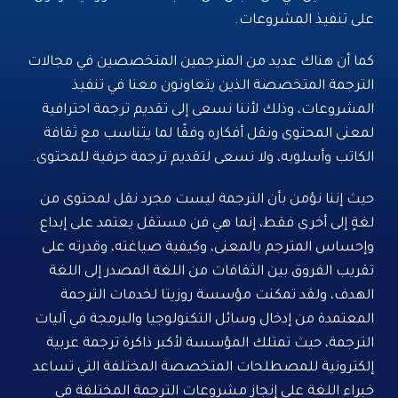
على تنفيذ المشروعات.
كما أن هناك عديد من المترجمين المتخصصين في مجالات
الترجمة المتخصصة الذين يتعاونون معنا في تنفيذ
المشروعات، وذلك لأننا نسعى إلى تقديم ترجمة احترافية
لمعنى المحتوى ونقل أفكاره وفقًا لما يتناسب مع ثقافة
الكاتب وأسلوبه، ولا نسعى لتقديم ترجمة حرفية للمحتوى.
حيث إننا نؤمن بأن الترجمة ليست مجرد نقل لمحتوى من
لغةٍ إلى أخرى فقط، إنما هي فن مستقل يعتمد على إبداع
وإحساس المترجم بالمعنى، وكيفية صياغته، وقدرته على
تقريب الفروق بين الثقافات من اللغة المصدر إلى اللغة
الهدف، ولقد تمكنت مؤسسة روزيتا لخدمات الترجمة
المعتمدة من إدخال وسائل التكنولوجيا والبرمجة في آليات
الترجمة، حيث تمتلك المؤسسة لأكبر ذاكرة ترجمة عربية
إلكترونية للمصطلحات المتخصصة المختلفة التي تساعد
خبراء اللغة على إنجاز مشروعات الترجمة المختلفة في