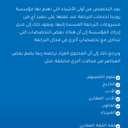
يعد التخصص من أولى الأشياء التي تهتم بها مؤسسة
روزيتا لخدمات الترجمة عند عملها على تنفيذ أيٍ من
مشروعات الترجمة المسندة إليها، ويعود ذلك إلى مدى
إدراك المؤسسة إلى أن هناك بعض التخصصات التي
تتداخل مع تخصصاتٍ أخرى في مجال الترجمة.
ويرجع ذلك إلى أن المحتوى المراد ترجمته ربما يضم بعض
العناصر من مجالات أخرى مختلفة، مثل:
علوم الكمبيوتر.
التاريخ
الأدب
الأدب المقارن.
القانون
الفيزياء
فقه اللغة المقارن.