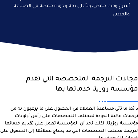
أسرع وقت ممكن، وبأعلى دقة وجودة ممكنة في الصياغة
والمعنى.
مجالات الترجمة المتخصصة التي تقدم
مؤسسة روزيتا خدماتها بها
دائما ما تأتي مساعدة العملاء في الحصول على ما يرغبون به من
ترجمات عالية الجودة لمختلف التخصصات على رأس أولويات
مؤسسة روزيتا، لذلك نجد أن المؤسسة تعمل على تقديم خدماتها
لترجمة مختلف التخصصات التي قد يحتاج عملائها إلى الحصول على