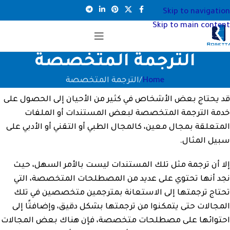
Skip to navigation
Skip to main content
الترجمة المتخصصة
Home
الترجمة المتخصصة
قد يحتاج بعض الأشخاص في كثير من الأحيان إلى الحصول على
خدمة الترجمة المتخصصة لبعض المستندات أو الملفات
المتعلقة بمجال معين، كالمجال الطبي أو التقني أو الأدبي على
سبيل المثال.
إلا أن ترجمة مثل تلك المستندات ليست بالأمر السهل، حيث
نجد أنها تحتوي على عديد من المصطلحات المتخصصة، التي
تحتاج ترجمتها إلى الاستعانة بمترجمين متخصصين في تلك
المجالات حتى يتمكنوا من ترجمتها بشكل دقيق، وإضافتًا إلى
احتوائها على مصطلحات متخصصة، فإن هناك بعض المجالات