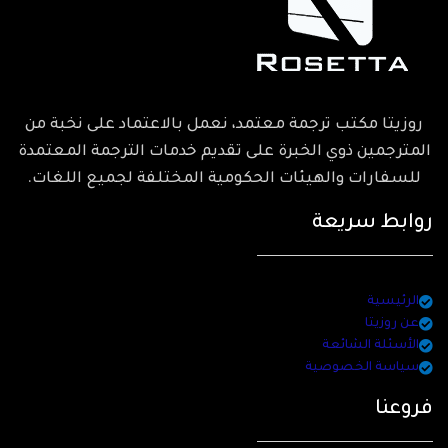
روزيتا مكتب ترجمة معتمد، نعمل بالاعتماد على نخبة من
المترجمين ذوي الخبرة على تقديم خدمات الترجمة المعتمدة
للسفارات والهيئات الحكومية المختلفة لجميع اللغات.
روابط سريعة
الرئيسية
عن روزيتا
الأسئلة الشائعة
سياسة الخصوصية
فروعنا