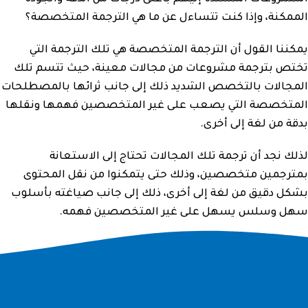
الممكنة، وإذا كنت تتساءل عن ما هي الترجمة المتخصصة؟
يمكننا القول أن الترجمة المتخصصة هي تلك الترجمة التي
تختص بترجمة مشروعات من مجالات معينة، حيث تتسم تلك
المجالات بالتخصص الشديد ذلك إلى جانب ثرائها بالمصطلحات
المتخصصة التي يصعب على غير المتخصصين فهمها ونقلها
بدقة من لغة إلى أخرى.
لذلك نجد أن ترجمة تلك المجالات تحتاج إلى الاستعانة
بمترجمين متخصصين، وذلك حتى يتمكنوا من نقل المحتوى
بشكل دقيق من لغة إلى أخرى، ذلك إلى جانب صياغته بأسلوب
سهل وسلس يسهل على غير المتخصصين فهمه.
الترجمة التحريرية المتخصصة