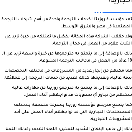
التجارية؟
تعد مؤسسة روزيتا لخدمات الترجمة واحدة من أهم شركات الترجمة
المعتمدة في مصر والشرق الأوسط.
وقد حققت الشركة هذه المكانة بفضل ما تمتلكه من خبرة تزيد عن
الثلاث عقود من العمل في مجال الترجمة.
ذلك بالإضافة إلى ما يتمتع به مترجموها من خبرة واسعة تزيد عن الـ
18 عامًا من العمل في مجالات الترجمة المتنوعة.
مما مكنهم من إنجاز عديد من المشروعات في مختلف التخصصات
بدقة عالية، وتقديمها كذلك لعديد من خدمات الترجمة إلى عملائها.
ذلك بالإضافة إلى ما يتمتع به مترجمو روزيتا من مهارات عالية
تمكنهم من تجاوز أي صعوبات قد تواجههم أثناء العمل.
كما يتمتع مترجمو مؤسسة روزيتا بمعرفة متعمقة بمختلف
المصطلحات التجارية التي قد تواجههم أثناء العمل على أحد
المشروعات التجارية.
ذلك إلى جانب الإتقان الشديد للغتين: اللغة الهدف وكذلك اللغة