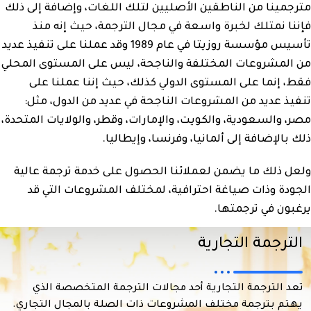
مترجمينا من الناطقين الأصليين لتلك اللغات، وإضافة إلى ذلك
فإننا نمتلك لخبرة واسعة في مجال الترجمة، حيث إنه منذ
تأسيس مؤسسة روزيتا في عام 1989 وقد عملنا على تنفيذ عديد
من المشروعات المختلفة والناجحة، ليس على المستوى المحلي
فقط، إنما على المستوى الدولي كذلك، حيث إننا عملنا على
تنفيذ عديد من المشروعات الناجحة في عديد من الدول، مثل:
مصر، والسعودية، والكويت، والإمارات، وقطر، والولايات المتحدة،
ذلك بالإضافة إلى ألمانيا، وفرنسا، وإيطاليا.
ولعل ذلك ما يضمن لعملائنا الحصول على خدمة ترجمة عالية
الجودة وذات صياغة احترافية، لمختلف المشروعات التي قد
يرغبون في ترجمتها.
الترجمة التجارية
تعد الترجمة التجارية أحد مجالات الترجمة المتخصصة الذي
يهتم بترجمة مختلف المشروعات ذات الصلة بالمجال التجاري.