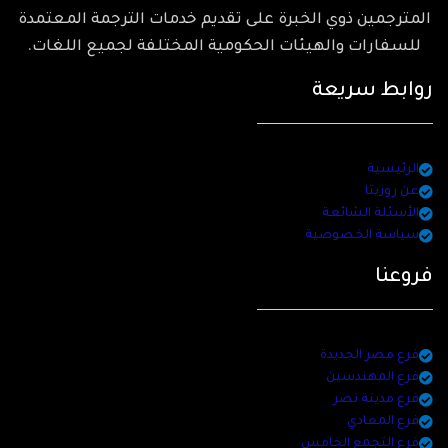
المترجمين ذوي الخبرة على تقديم خدمات الترجمة المعتمدة
للسفارات والهيئات الحكومية المختلفة لجميع اللغات.
روابط سريعة
الرئيسية
عن روزيتا
الأسئلة الشائعة
سياسة الخصوصية
فروعنا
فرع مصر الجديدة
فرع المهندسين
فرع مدينة نصر
فرع المعادي
فرع التجمع الخامس