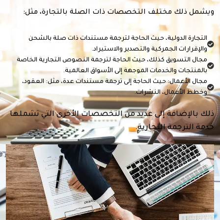
ويشمل ذلك مختلف التخصصات ذات الصلة بالتجارة، مثل:
التجارة الدولية، حيث الحاجة لترجمة مستندات ذات صلة بالشحن
والإقرارات الجمركية والتصدير والاستيراد.
مجال التسويق كذلك، حيث الحاجة لترجمة النصوص التجارية الخاصة
بالمنتجات والخدمات الموجهة إلى الأسواق العالمية.
مجال الأعمال: حيث الحاجة إلى ترجمة مستندات عدة، مثل: العقود،
وخطط الأعمال، النشرات.
ذلك بالإضافة إلى عديد من التخصصات الأخرى التي تشملها
خدمة الترجمة التجارية.