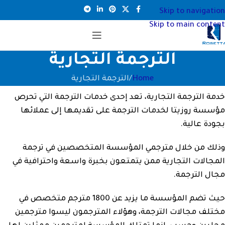
Skip to navigation
Skip to main content
الترجمة التجارية
Home
الترجمة التجارية
خدمة الترجمة التجارية، تعد إحدى خدمات الترجمة التي تحرص
مؤسسة روزيتا لخدمات الترجمة على تقديمها إلى عملائها
بجودة عالية.
وذلك من خلال مترجمي المؤسسة المتخصصين في ترجمة
المجالات التجارية ممن يتمتعون بخبرة واسعة واحترافية في
مجال الترجمة.
حيث تضم المؤسسة ما يزيد عن 1800 مترجم متخصص في
مختلف مجالات الترجمة، وهؤلاء المترجمون ليسوا مترجمين