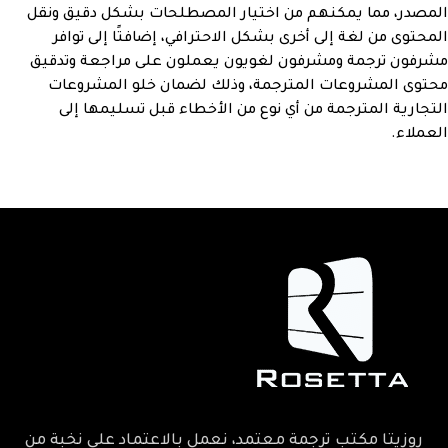
المصدر، مما يمكنهم من اختيار المصطلحات بشكل دقيق ونقل
المحتوى من لغة إلى أخرى بشكل الاحترافي، إضافتًا إلى توافر
مشرفون ترجمة ومشرفون لغويون يعملون على مراجعة وتدقيق
محتوى المشروعات المترجمة، وذلك لضمان خلو المشروعات
التجارية المترجمة من أي نوع من الأخطاء قبل تسليمها إلى
العملاء.
روزيتا مكتب ترجمة معتمد، نعمل بالاعتماد على نخبة من