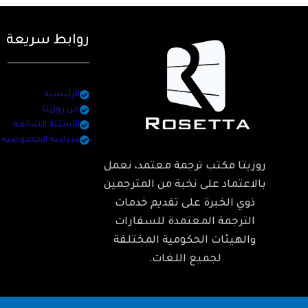
روابط سريعة
الرئيسية
عن روزيتا
الأسئلة الشائعة
سياسة الخصوصية
روزيتا مكتب ترجمة معتمد، نعمل
بالاعتماد على نخبة من المترجمين
ذوي الخبرة على تقديم خدمات
الترجمة المعتمدة للسفارات
والهيئات الحكومية المختلفة
لجميع اللغات.