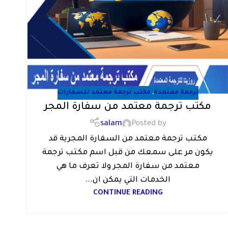
ترجمة معتمدة
,
مكتب ترجمة معتمد للسفارات
مكتب ترجمة معتمد من سفارة المجر
salam
Posted by
مكتب ترجمة معتمد من السفارة المجرية قد
يكون مر على سمعك من قبل اسم مكتب ترجمة
معتمد من سفارة المجر ولا تعرف ما هي
الخدمات التي يمكن ان...
CONTINUE READING