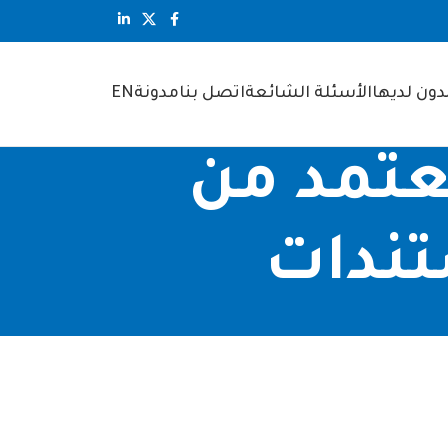
ون لديها
الأسئلة الشائعة
اتصل بنا
مدونة
EN
جمة معتمد من
تندات