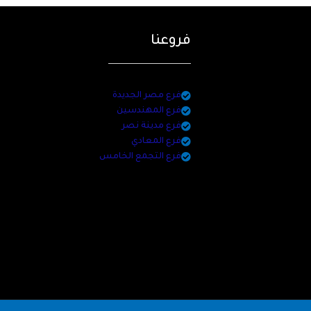
فروعنا
فرع مصر الجديدة
فرع المهندسين
فرع مدينة نصر
فرع المعادي
فرع التجمع الخامس