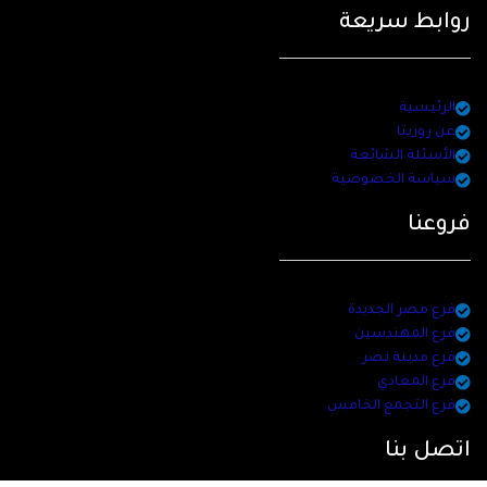
روابط سريعة
الرئيسية
عن روزيتا
الأسئلة الشائعة
سياسة الخصوصية
فروعنا
فرع مصر الجديدة
فرع المهندسين
فرع مدينة نصر
فرع المعادي
فرع التجمع الخامس
اتصل بنا