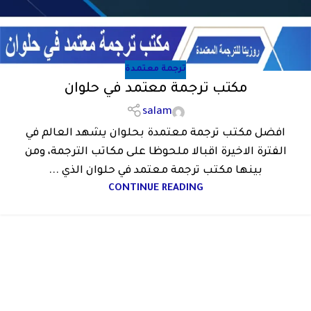
ترجمة معتمدة
مكتب ترجمة معتمد في حلوان
salam
افضل مكتب ترجمة معتمدة بحلوان يشهد العالم في
الفترة الاخيرة اقبالا ملحوظا على مكاتب الترجمة، ومن
بينها مكتب ترجمة معتمد في حلوان الذي ...
CONTINUE READING