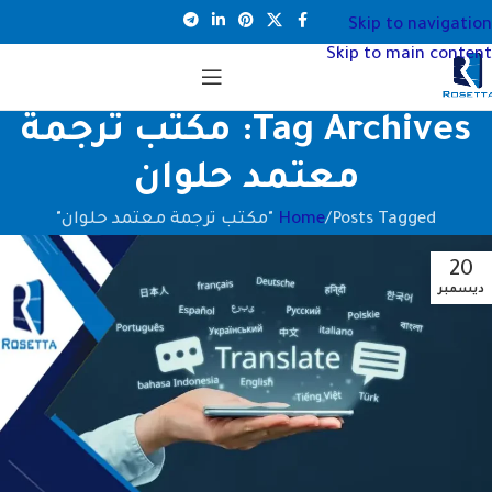
Skip to navigation
Skip to main content
Tag Archives: مكتب ترجمة
معتمد حلوان
Posts Tagged "مكتب ترجمة معتمد حلوان"
Home
20
ديسمبر