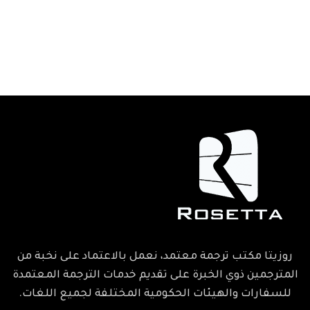
روزيتا مكتب ترجمة معتمد، نعمل بالاعتماد على نخبة من
المترجمين ذوي الخبرة على تقديم خدمات الترجمة المعتمدة
للسفارات والهيئات الحكومية المختلفة لجميع اللغات.