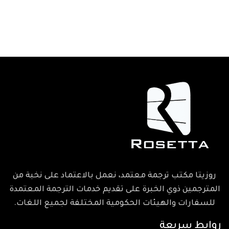
روزيتا مكتب ترجمة معتمد، نعمل بالاعتماد على نخبة من
المترجمين ذوي الخبرة على تقديم خدمات الترجمة المعتمدة
للسفارات والهيئات الحكومية المختلفة لجميع اللغات.
روابط سريعة