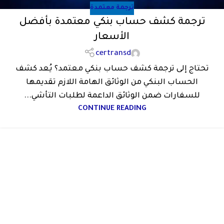
ترجمة معتمدة
ترجمة كشف حساب بنكي معتمدة بأفضل
الأسعار
certransd
تحتاج إلى ترجمة كشف حساب بنكي معتمد؟ يُعد كشف
الحساب البنكي من الوثائق الهامة اللازم تقديمها
للسفارات ضمن الوثائق الداعمة لطلبات التأشي...
CONTINUE READING