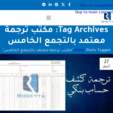
Skip to navigation
Skip to main content
Tag Archives: مكتب ترجمة
معتمد بالتجمع الخامس
Posts Tagged "مكتب ترجمة معتمد بالتجمع الخامس"
Home
27
أبريل