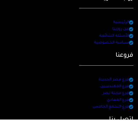
الرئيسية
عن روزيتا
الأسئلة الشائعة
سياسة الخصوصية
فروعنا
فرع مصر الجديدة
فرع المهندسين
فرع مدينة نصر
فرع المعادي
فرع التجمع الخامس
اتصل بنا