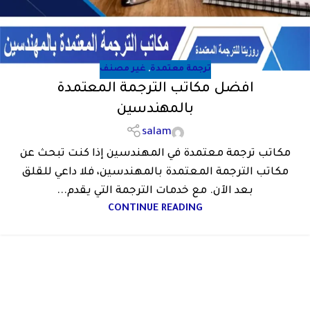
ترجمة معتمدة
,
غير مصنف
افضل مكاتب الترجمة المعتمدة
بالمهندسين
salam
مكاتب ترجمة معتمدة في المهندسين إذا كنت تبحث عن
مكاتب الترجمة المعتمدة بالمهندسين، فلا داعي للقلق
بعد الآن. مع خدمات الترجمة التي يقدم...
CONTINUE READING