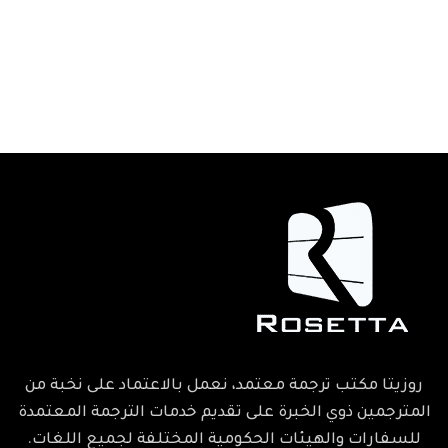
روزيتا مكتب ترجمة معتمد، نعمل بالاعتماد على نخبة من
المترجمين ذوي الخبرة على تقديم خدمات الترجمة المعتمدة
للسفارات والهيئات الحكومية المختلفة لجميع اللغات.