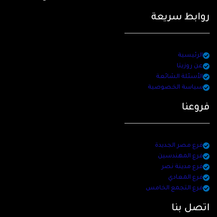
روابط سريعة
الرئيسية
عن روزيتا
الأسئلة الشائعة
سياسة الخصوصية
فروعنا
فرع مصر الجديدة
فرع المهندسين
فرع مدينة نصر
فرع المعادي
فرع التجمع الخامس
اتصل بنا