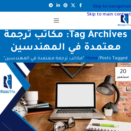
Skip to navigation
Skip to main content
Tag Archives: مكاتب ترجمة
معتمدة في المهندسين
Posts Tagged "مكاتب ترجمة معتمدة في المهندسين"
Home
20
سبتمبر