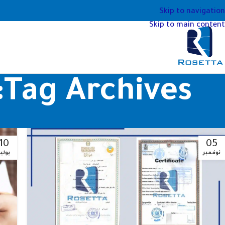
Skip to navigation
Skip to main content
Tag Archives: ترجمة معتمدة اون لاين
10
05
نوفمبر
يولي