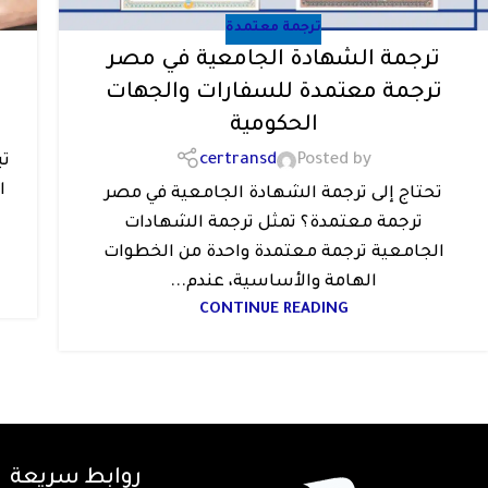
ترجمة معتمدة
ترجمة الشهادة الجامعية في مصر
ترجمة معتمدة للسفارات والجهات
الحكومية
certransd
Posted by
تب
ا
تحتاج إلى ترجمة الشهادة الجامعية في مصر
ترجمة معتمدة؟ تمثل ترجمة الشهادات
الجامعية ترجمة معتمدة واحدة من الخطوات
الهامة والأساسية، عندم...
CONTINUE READING
روابط سريعة