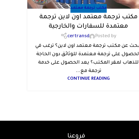
مكتب ترجمة معتمد
مكتب ترجمة معتمد اون لاين ترجمة
معتمدة للسفارات والخارجية
certransd
Posted by
حث عن مكتب ترجمة معتمد اون لاين؟ ترغب في
لحصول على ترجمة معتمدة للوثائق دون الحاجة
للذهاب لمقر المكتب؟ يعد الحصول على خدمة
ترجمة مع...
CONTINUE READING
فروعنا