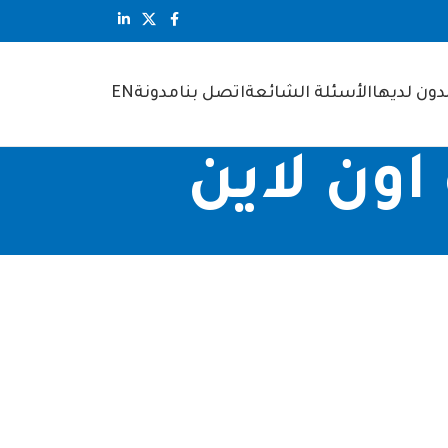
ون لديها
الأسئلة الشائعة
اتصل بنا
مدونة
EN