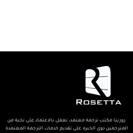
روزيتا مكتب ترجمة معتمد، نعمل بالاعتماد على نخبة من
المترجمين ذوي الخبرة على تقديم خدمات الترجمة المعتمدة