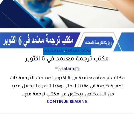
ترجمة معتمدة
,
غير مصنف
مكتب ترجمة معتمد في 6 اكتوبر
salam
مكاتب ترجمة معتمدة في 6 اكتوبر اصبحت الترجمة ذات
اهمية خاصة في وقتنا الحالي وهذا الامر ما يجعل عديد
من الاشخاص يبحثون عن مكتب ترجمة مع...
CONTINUE READING