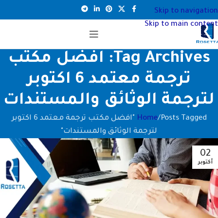
Skip to navigation
Skip to main content
Tag Archives: افضل مكتب
ترجمة معتمد 6 اكتوبر
لترجمة الوثائق والمستندات
Home
Posts Tagged "افضل مكتب ترجمة معتمد 6 اكتوبر
لترجمة الوثائق والمستندات"
02
أكتوبر