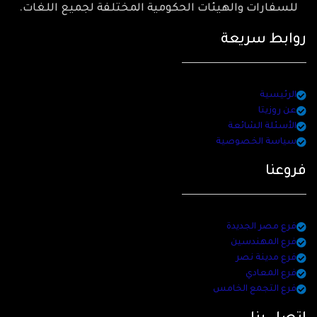
للسفارات والهيئات الحكومية المختلفة لجميع اللغات.
روابط سريعة
الرئيسية
عن روزيتا
الأسئلة الشائعة
سياسة الخصوصية
فروعنا
فرع مصر الجديدة
فرع المهندسين
فرع مدينة نصر
فرع المعادي
فرع التجمع الخامس