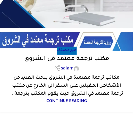
غير مصنف
مكتب ترجمة معتمد في الشروق
salam
مكاتب ترجمة معتمدة في الشروق يبحث العديد من
الأشخاص المقبلين على السفر الى الخارج عن مكتب
ترجمة معتمد في الشروق حيث يقوم المكتب بترجمة...
CONTINUE READING