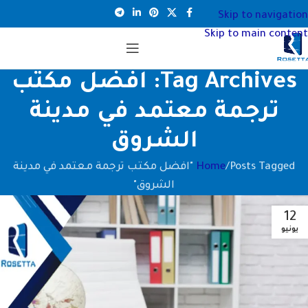
Skip to navigation
Skip to main content
Tag Archives: افضل مكتب
ترجمة معتمد في مدينة
الشروق
Home
Posts Tagged "افضل مكتب ترجمة معتمد في مدينة
الشروق"
12
يونيو