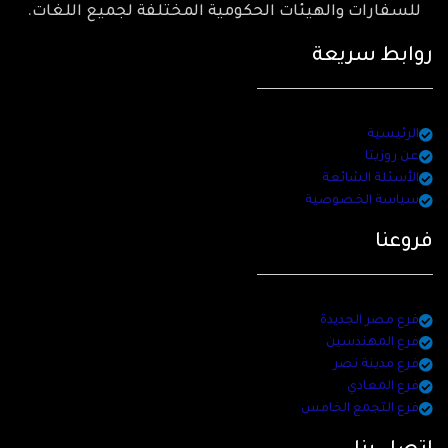
للسفارات والهيئات الحكومية المختلفة لجميع اللغات.
روابط سريعة
الرئيسية
عن روزيتا
الأسئلة الشائعة
سياسة الخصوصية
فروعنا
فرع مصر الجديدة
فرع المهندسين
فرع مدينة نصر
فرع المعادي
فرع التجمع الخامس