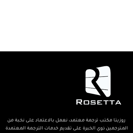
روزيتا مكتب ترجمة معتمد، نعمل بالاعتماد على نخبة من
المترجمين ذوي الخبرة على تقديم خدمات الترجمة المعتمدة