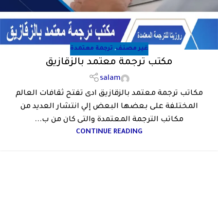
غير مصنف
,
ترجمة معتمدة
مكتب ترجمة معتمد بالزقازيق
salam
مكاتب ترجمة معتمد بالزقازيق ادى تفتح ثقافات العالم
المختلفة على بعضها البعض إلي انتشار العديد من
مكاتب الترجمة المعتمدة والتى كان من ب...
CONTINUE READING