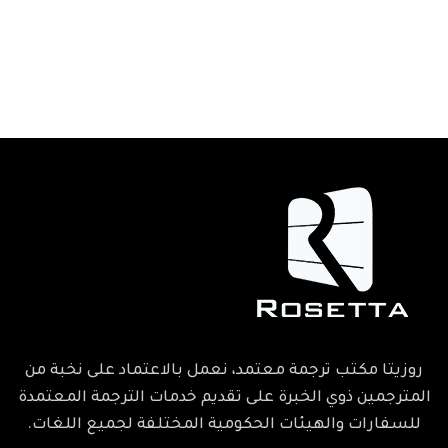
روزيتا مكتب ترجمة معتمد، نعمل بالاعتماد على نخبة من
المترجمين ذوي الخبرة على تقديم خدمات الترجمة المعتمدة
للسفارات والهيئات الحكومية المختلفة لجميع اللغات.