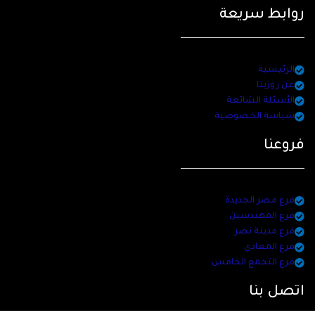
روابط سريعة
الرئيسية
عن روزيتا
الأسئلة الشائعة
سياسة الخصوصية
فروعنا
فرع مصر الجديدة
فرع المهندسين
فرع مدينة نصر
فرع المعادي
فرع التجمع الخامس
اتصل بنا