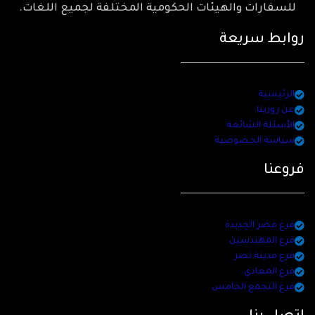
للسفارات والهيئات الحكومية المختلفة لجميع اللغات.
روابط سريعة
الرئيسية
عن روزيتا
الأسئلة الشائعة
سياسة الخصوصية
فروعنا
فرع مصر الجديدة
فرع المهندسين
فرع مدينة نصر
فرع المعادي
فرع التجمع الخامس