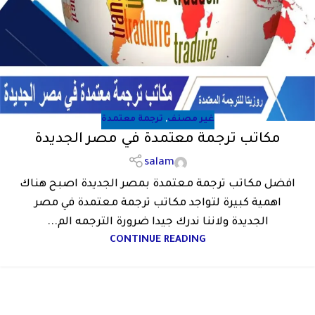
غير مصنف
,
ترجمة معتمدة
مكاتب ترجمة معتمدة في مصر الجديدة
salam
افضل مكاتب ترجمة معتمدة بمصر الجديدة اصبح هناك
اهمية كبيرة لتواجد مكاتب ترجمة معتمدة في مصر
الجديدة ولاننا ندرك جيدا ضرورة الترجمه الم...
CONTINUE READING