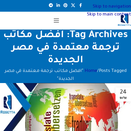
Skip to navigation
Skip to main content
Tag Archives: افضل مكاتب
ترجمة معتمدة في مصر
الجديدة
Home
Posts Tagged "افضل مكاتب ترجمة معتمدة في مصر
الجديدة"
24
يوليو