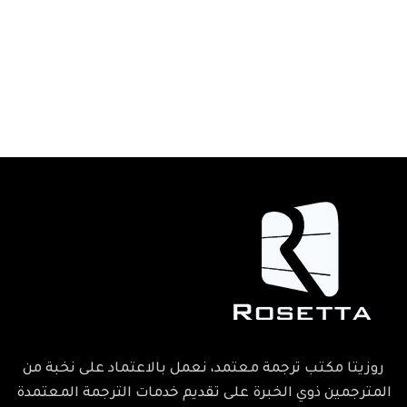
روزيتا مكتب ترجمة معتمد، نعمل بالاعتماد على نخبة من
المترجمين ذوي الخبرة على تقديم خدمات الترجمة المعتمدة