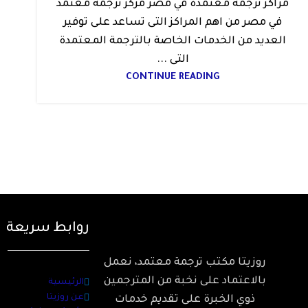
مراكز ترجمة معتمدة في مصر مركز ترجمة معتمد
في مصر من اهم المراكز التى تساعد على توفير
العديد من الخدمات الخاصة بالترجمة المعتمدة
التى ...
CONTINUE READING
روابط سريعة
روزيتا مكتب ترجمة معتمد، نعمل
بالاعتماد على نخبة من المترجمين
الرئيسية
عن روزيتا
ذوي الخبرة على تقديم خدمات