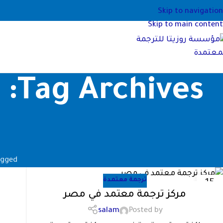
Skip to navigation
Skip to main content
es
Posts Tagged "اف
ترجمة معتمدة
15
أبريل
مركز ترجمة معتمد في مصر
salam
Posted by