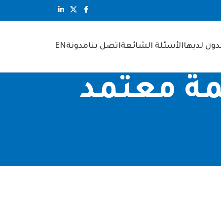
ون لديها
الأسئلة الشائعة
اتصل بنا
مدونة
EN
ز ترجمة معتمد