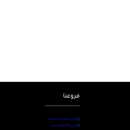
فروعنا
فرع مصر الجديدة
فرع المهندسين