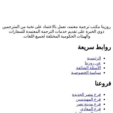
روزيتا مكتب ترجمة معتمد، نعمل بالاعتماد على نخبة من المترجمين
ذوي الخبرة على تقديم خدمات الترجمة المعتمدة للسفارات
والهيئات الحكومية المختلفة لجميع اللغات.
روابط سريعة
الرئيسية
عن روزيتا
الأسئلة الشائعة
سياسة الخصوصية
فروعنا
فرع مصر الجديدة
فرع المهندسين
فرع مدينة نصر
فرع المعادي