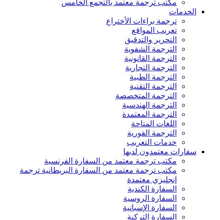
مكتب ترجمة معتمد بالتجمع الخامس
الخدمات
ترجمة براءات الأختراع
تعريب المواقع
التحرير والتدقيق
الترجمة الشفوية
الترجمة القانونية
الترجمة التجارية
الترجمة الطبية
الترجمة التقنية
الترجمة المتخصصة
الترجمة الهندسية
الترجمة المعتمدة
اللغات المتاحة
الترجمة الفورية
خدمات التعريب
سفارات معتمدون لديها
مكتب ترجمة معتمد من السفارة الفرنسية
مكتب ترجمة معتمد من السفارة البريطانية ترجمة
إنجليزي معتمدة
السفارة الكندية
السفارة الروسية
السفارة الإسبانية
السفارة التركية