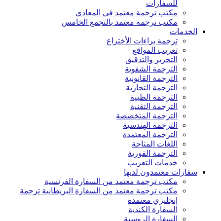
للسفارات
مكتب ترجمة معتمد في المعادي
مكتب ترجمة معتمد بالتجمع الخامس
الخدمات
ترجمة براءات الأختراع
تعريب المواقع
التحرير والتدقيق
الترجمة الشفوية
الترجمة القانونية
الترجمة التجارية
الترجمة الطبية
الترجمة التقنية
الترجمة المتخصصة
الترجمة الهندسية
الترجمة المعتمدة
اللغات المتاحة
الترجمة الفورية
خدمات التعريب
سفارات معتمدون لديها
مكتب ترجمة معتمد من السفارة الفرنسية
مكتب ترجمة معتمد من السفارة البريطانية ترجمة
إنجليزي معتمدة
السفارة الكندية
السفارة الروسية