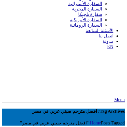
السفارة الأسترالية
السفارة المجرية
سفارة بلجيكا
السفارة الأمريكية
السفارة الرومانية
الأسئلة الشائعة
اتصل بنا
مدونة
EN
Menu
Tag Archives: افضل مترجم صيني عربي في مصر
Posts Tagged "افضل مترجم صيني عربي في مصر"
Home