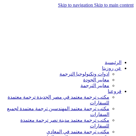
Skip to navigation
Skip to main content
الرئيسية
عن روزيتا
ادوات وتكنولوجيا الترجمة
معايير الجودة
معايير الترجمة
فروعنا
مكتب ترجمة معتمد في مصر الجديدة ترجمة معتمدة
للسفارات
مكتب ترجمة معتمد المهندسين ترجمة معتمدة لجميع
السفارات
مكتب ترجمة معتمد مدينة نصر ترجمة معتمدة
للسفارات
مكتب ترجمة معتمد في المعادي