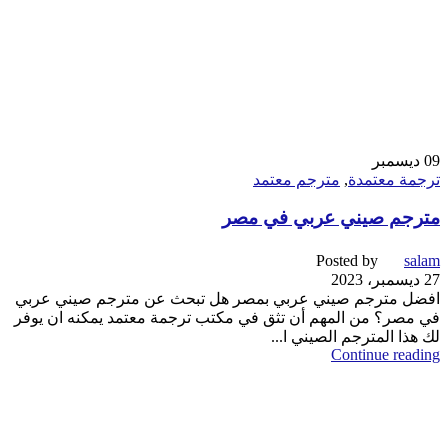
09
ديسمبر
ترجمة معتمدة
,
مترجم معتمد
مترجم صيني عربي في مصر
Posted by
salam
27 ديسمبر، 2023
افضل مترجم صيني عربي بمصر هل تبحث عن مترجم صيني عربي
في مصر؟ من المهم أن تثق في مكتب ترجمة معتمد يمكنه ان يوفر
لك هذا المترجم الصيني ا...
Continue reading