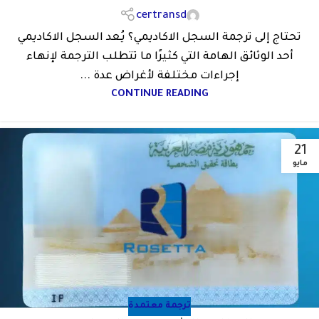
certransd
تحتاج إلى ترجمة السجل الاكاديمي؟ يُعد السجل الاكاديمي
أحد الوثائق الهامة التي كثيرًا ما تتطلب الترجمة لإنهاء
إجراءات مختلفة لأغراض عدة ...
CONTINUE READING
21
مايو
ترجمة معتمدة