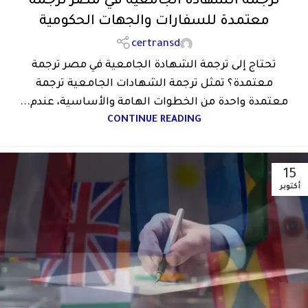
ترجمة الشهادة الجامعية في مصر ترجمة
معتمدة للسفارات والجهات الحكومية
certransd
تحتاج إلى ترجمة الشهادة الجامعية في مصر ترجمة
معتمدة؟ تمثل ترجمة الشهادات الجامعية ترجمة
معتمدة واحدة من الخطوات الهامة والأساسية، عندم...
CONTINUE READING
15
أكتوبر