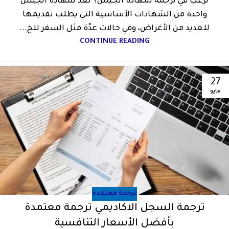
ترغب في ترجمة شهادة الجيش؟ تعد شهادة الجيش
واحدة من الشهادات الأساسية التي يطلب تقديمها
للعديد من الأغراض، وفي حالات عدّة مثل السفر للخ...
CONTINUE READING
27
مايو
ترجمة معتمدة
ترجمة السجل الاكاديمي ترجمة معتمدة
بأفضل الأسعار التنافسية