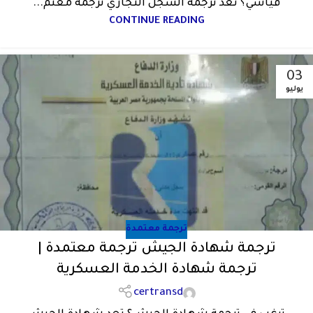
قياسي؟ تعد ترجمة السجل التجاري ترجمة معتم...
CONTINUE READING
03
يوليو
ترجمة معتمدة
ترجمة شهادة الجيش ترجمة معتمدة |
ترجمة شهادة الخدمة العسكرية
certransd