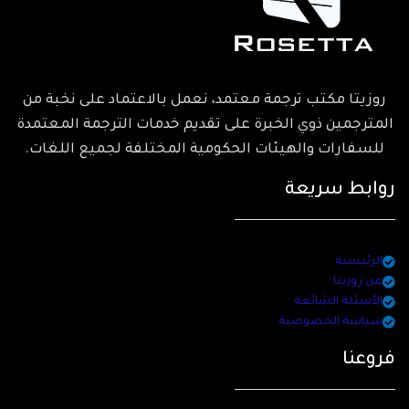
روزيتا مكتب ترجمة معتمد، نعمل بالاعتماد على نخبة من
المترجمين ذوي الخبرة على تقديم خدمات الترجمة المعتمدة
للسفارات والهيئات الحكومية المختلفة لجميع اللغات.
روابط سريعة
الرئيسية
عن روزيتا
الأسئلة الشائعة
سياسة الخصوصية
فروعنا