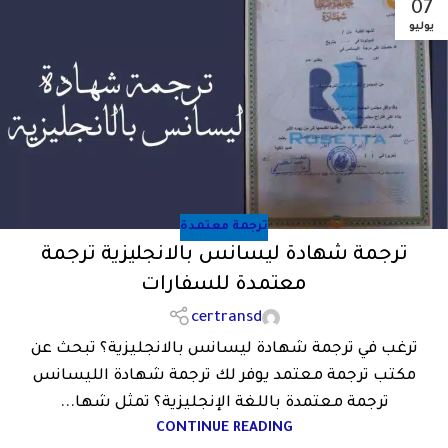
07
يوليو
ترجمة معتمدة
ترجمة شهادة ليسانس بالانجليزية ترجمة
معتمدة للسفارات
certransd
ترغب في ترجمة شهادة ليسانس بالانجليزية؟ تبحث عن
مكتب ترجمة معتمد يوفر لك ترجمة شهادة الليسانس
ترجمة معتمدة باللغة الإنجليزية؟ تمثل شها...
CONTINUE READING