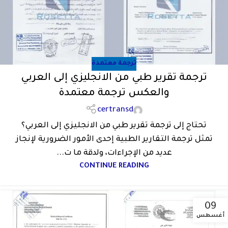
ترجمة معتمدة
ترجمة تقرير طبي من الانجليزي إلى العربي
والعكس ترجمة معتمدة
certransd
تحتاج إلى ترجمة تقرير طبي من الانجليزي إلى العربي؟
تمثل ترجمة التقارير الطبية إحدى الأمور الضرورية لإنجاز
عديد من الإجراءات، ولدقة ما ت...
CONTINUE READING
09
أغسطس