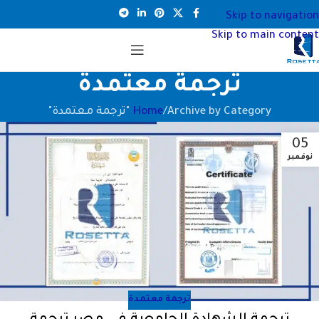
Skip to navigation
Skip to main content
ترجمة معتمدة
Archive by Category "ترجمة معتمدة"
Home
05
نوفمبر
ترجمة معتمدة