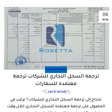
06
يوليو
ترجمة معتمدة
ترجمة السجل التجاري للشركات ترجمة
معتمدة للسفارات
certransd
تحتاج إلى ترجمة السجل التجاري للشركات؟ ترغب في
الحصول على ترجمة معتمدة للسجل التجاري خلال وقت