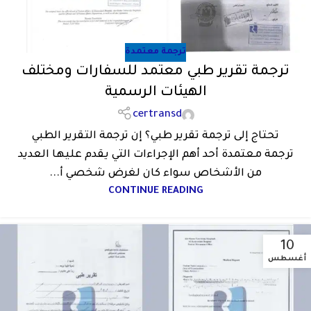
ترجمة معتمدة
ترجمة تقرير طبي معتمد للسفارات ومختلف
الهيئات الرسمية
certransd
تحتاج إلى ترجمة تقرير طبي؟ إن ترجمة التقرير الطبي
ترجمة معتمدة أحد أهم الإجراءات التي يقدم عليها العديد
من الأشخاص سواء كان لغرض شخصي أ...
CONTINUE READING
10
أغسطس