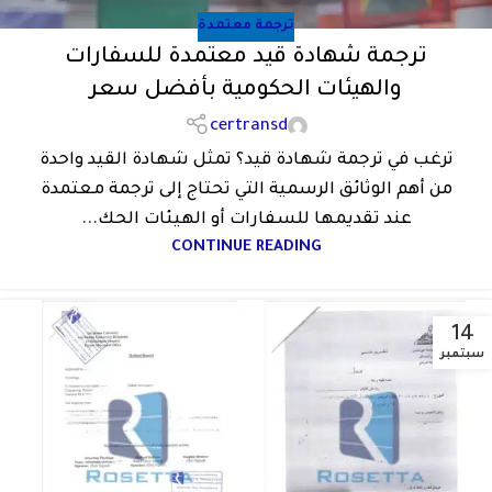
ترجمة معتمدة
ترجمة شهادة قيد معتمدة للسفارات
والهيئات الحكومية بأفضل سعر
certransd
ترغب في ترجمة شهادة قيد؟ تمثل شهادة القيد واحدة
من أهم الوثائق الرسمية التي تحتاج إلى ترجمة معتمدة
عند تقديمها للسفارات أو الهيئات الحك...
CONTINUE READING
14
سبتمبر