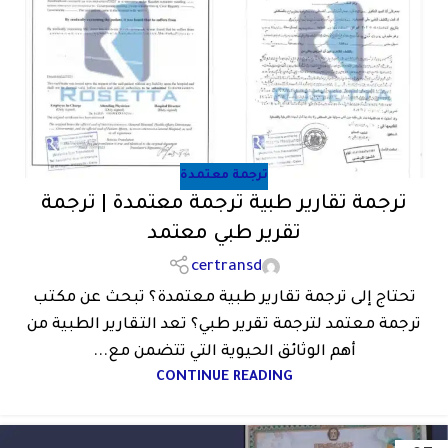
ترجمة معتمدة
ترجمة تقارير طبية ترجمة معتمدة | ترجمة
تقرير طبي معتمد
certransd
تحتاج إلى ترجمة تقارير طبية معتمدة؟ تبحث عن مكتب
ترجمة معتمد لترجمة تقرير طبي؟ تعد التقارير الطبية من
أهم الوثائق الحيوية التي تتضمن مع...
CONTINUE READING