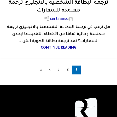
ترجمة البطاقة الشخصية بالانجليزي ترجمة
معتمدة للسفارات
certransd
هل ترغب في ترجمة البطاقة الشخصية بالانجليزي ترجمة
معتمدة وخالية تمامًا من الأخطاء، لتقديمها لإحدى
السفارات؟ تعد ترجمة بطاقة الهوية الش...
CONTINUE READING
»
›
3
2
1