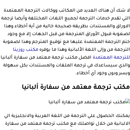
لا شك أن هناك العديد من المكاتب ووكالات الترجمة المعتمدة
التي تقدم خدمات الترجمة لجميع اللغات المختلفة وأيضا ترجمة
الاوراق والمستندات بطريقة صحيحة خالية من أية أخطاء وهذا
لصعوبة قبول الأوراق المترجمة من قبل الجهات إلا مع وجود
ختم الترجمة المعتمدة عليها مع توقيع المترجم وهذا لصعوبة
الترجمة من وإلى اللغة الألبانية وهذا ما يوفره
مكتب روزيتا
للترجمة المعتمدة
افضل مكتب ترجمة معتمد من سفارة ألبانيا
والذي سيساعدك في ترجمة الملفات والمستندات بكل سهولة
ويسر ودون وجود أي أخطاء.
مكتب ترجمة معتمد من سفارة ألبانيا
يمكنك الحصول علي الترجمة من اللغة العربية والانجليزية الي
الالبانية من خلال تواصلك مع مكتب ترجمة معتمد من سفارة