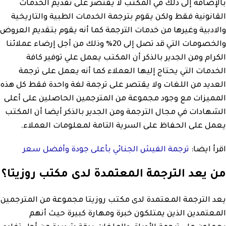
بالإضافة إلى ذلك في المكتب لا يقتصر على تقديم الخدمات
القانونية فقط ولكن يقوم بترجمة الخدمات الطبية والتاريخية
والادبية وغيرها من خدمات الترجمة كما أنه يقوم بتقديم العروض
والخصومات التي قد تصل إلى 20% وذلك من أجل إرضاء عملائنا
الكرام ومن الجدير بالذكر أن المكتب يعمل علي توفير كافة
الخدمات التي يحتاج إليها العملاء كما أنه يعمل على ترجمة
العديد من اللغات ولا يقتصر على ترجمة لغة واحدة فقط كل هذه
المميزات مع وجود مجموعة من المترجمين الحاصلين على أعلى
الشهادات في مجال الترجمة ومن الجدير بالذكر أيضا أن المكتب
يعمل على الحفاظ على السرية التامة لمعلومات العملاء.
اقرأ ايضا:
ترجمة الفيش الجنائي بأعلى جودة وأفضل سعر
من يعد الترجمة المعتمدة لدى مكتب روزيتا؟
يعد الترجمة المعتمدة لدى مكتب روزيتا مجموعة من المترجمين
المعتمدين الذين يمتلكون خبرة ومهارة كبيرة حيث أنهم