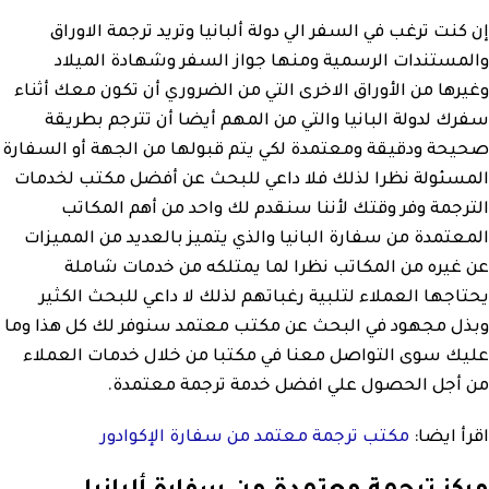
إن كنت ترغب في السفر الي دولة ألبانيا وتريد ترجمة الاوراق
والمستندات الرسمية ومنها جواز السفر وشهادة الميلاد
وغيرها من الأوراق الاخرى التي من الضروري أن تكون معك أثناء
سفرك لدولة البانيا والتي من المهم أيضا أن تترجم بطريقة
صحيحة ودقيقة ومعتمدة لكي يتم قبولها من الجهة أو السفارة
المسئولة نظرا لذلك فلا داعي للبحث عن أفضل مكتب لخدمات
الترجمة وفر وقتك لأننا سنقدم لك واحد من أهم المكاتب
المعتمدة من سفارة البانيا والذي يتميز بالعديد من المميزات
عن غيره من المكاتب نظرا لما يمتلكه من خدمات شاملة
يحتاجها العملاء لتلبية رغباتهم لذلك لا داعي للبحث الكثير
وبذل مجهود في البحث عن مكتب معتمد سنوفر لك كل هذا وما
عليك سوى التواصل معنا في مكتبا من خلال خدمات العملاء
من أجل الحصول علي افضل خدمة ترجمة معتمدة.
اقرأ ايضا:
مكتب ترجمة معتمد من سفارة الإكوادور