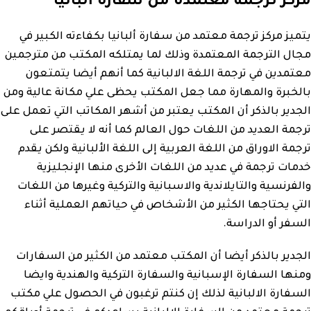
مركز ترجمة معتمدة من سفارة ألبانيا
يتميز مركز ترجمة معتمد من سفارة ألبانيا بكفاءته الكبير في
مجال الترجمة المعتمدة وذلك لما يمتلكه المكتب من مترجمين
معتمدين في ترجمة اللغة الالبانية كما أنهم أيضا يتمتعون
بالخبرة والمهارة مما جعل المكتب يحظى علي مكانة عالية ومن
الجدير بالذكر أن المكتب يعتبر من أشهر المكاتب التي تعمل على
ترجمة العديد من اللغات حول العالم كما أنه لا يقتصر على
ترجمة الاوراق من اللغة العربية إلى اللغة الألبانية ولكن يقدم
خدمات ترجمة في عديد من اللغات الأخرى منها الإنجليزية
والفرنسية والتايلاندية والاسبانية والتركية وغيرها من اللغات
التي يحتاجها الكثير من الأشخاص في حياتهم العملية أثناء
السفر أو الدراسة.
الجدير بالذكر أيضا أن المكتب معتمد من الكثير من السفارات
ومنها السفارة الإسبانية والسفارة التركية والهندية وايضا
السفارة الالبانية لذلك إن كنتم ترغبون في الحصول علي مكتب