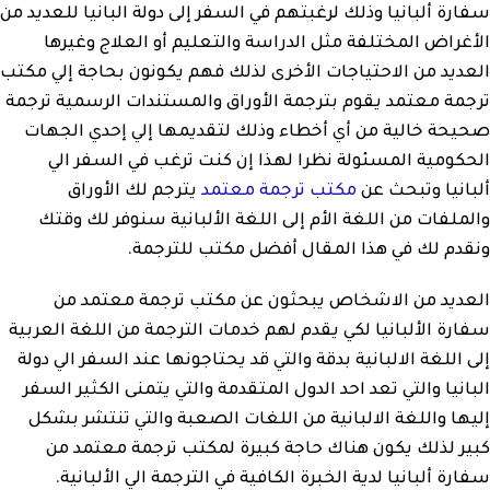
سفارة ألبانيا وذلك لرغبتهم في السفر إلى دولة البانيا للعديد من
الأغراض المختلفة مثل الدراسة والتعليم أو العلاج وغيرها
العديد من الاحتياجات الأخرى لذلك فهم يكونون بحاجة إلي مكتب
ترجمة معتمد يقوم بترجمة الأوراق والمستندات الرسمية ترجمة
صحيحة خالية من أي أخطاء وذلك لتقديمها إلي إحدي الجهات
الحكومية المسئولة نظرا لهذا إن كنت ترغب في السفر الي
ألبانيا وتبحث عن
مكتب ترجمة معتمد
يترجم لك الأوراق
والملفات من اللغة الأم إلى اللغة الألبانية سنوفر لك وقتك
ونقدم لك في هذا المقال أفضل مكتب للترجمة.
العديد من الاشخاص يبحثون عن مكتب ترجمة معتمد من
سفارة الألبانيا لكي يقدم لهم خدمات الترجمة من اللغة العربية
إلى اللغة الالبانية بدقة والتي قد يحتاجونها عند السفر الي دولة
البانيا والتي تعد احد الدول المتقدمة والتي يتمنى الكثير السفر
إليها واللغة الالبانية من اللغات الصعبة والتي تنتشر بشكل
كبير لذلك يكون هناك حاجة كبيرة لمكتب ترجمة معتمد من
سفارة ألبانيا لدية الخبرة الكافية في الترجمة الي الألبانية.