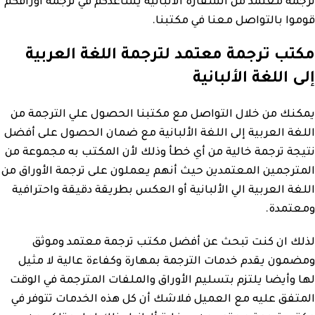
ترجمة معتمد من السفارة الالبانية يساعدكم في ترجمة أوراقكم
قوموا بالتواصل معنا في مكتبنا.
مكتب ترجمة معتمد لترجمة اللغة العربية
إلى اللغة الألبانية
يمكنك من خلال التواصل مع مكتبنا الحصول علي الترجمة من
اللغة العربية إلى اللغة الألبانية مع ضمان الحصول على أفضل
نتيجة ترجمة خالية من أي خطأ وذلك لأن المكتب به مجموعة من
المترجمين المعتمدين حيث أنهم يعملون على ترجمة الأوراق من
اللغة العربية الي الألبانية أو العكس بطريقة دقيقة واحترافية
ومعتمدة.
لذلك ان كنت تبحث عن أفضل مكتب ترجمة معتمد وموثق
ومضمون يقدم خدمات الترجمة بمهارة وكفاءة عالية لا مثيل
لها وأيضا يلتزم بتسليم الأوراق والملفات المترجمة في الوقت
المتفق عليه مع العميل فلاشك أن كل هذه الخدمات تتوفر في