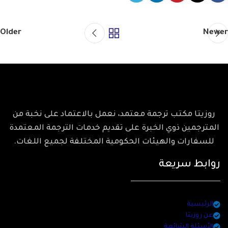
Older
Newer
روزيتا مكتب ترجمة معتمد، نعمل بالاعتماد على نخبة من
المترجمين ذوي الخبرة على تقديم خدمات الترجمة المعتمدة
للسفارات والهيئات الحكومية المختلفة لجميع اللغات.
روابط سريعة
الرئيسية
عن روزيتا
الأسئلة الشائعة