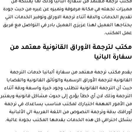
مكتب ترجمة معتمد من سفارة ألبانيا وذلك لما يمتلكه من
مميزات تجعله في مكانة مرموقة وتميزه عن غيره من حيث جودة
تقديم الخدمات والدقة أثناء ترجمة الاوراق وتوفير الخدمات التي
يحتاجها العميل لهذا عزيزي العميل بادر في التواصل مع فريق
عمل المكتب.
مكتب لترجمة الأوراق القانونية معتمد من
سفارة البانيا
يقدم مكتب ترجمة معتمد من سفارة ألبانيا خدمات الترجمة
القانونية لترجمة الأوراق الرسمية والوثائق القانونية والقضايا
حيث أن الترجمة القانونية تتطلب وجود خبرة واسعة ودقة أثناء
الترجمة وذلك لان أي خطأ يؤدي إلى حدوث مشاكل قانونية ويعتبر
من الأمور المهمة اختيارك لمكتب مناسب يساعدك في ترجمة
أوراقك بدقة وترجمة النصوص من اللغة العربية الي الألبانية
بشكل احترافي كل هذه الخدمات يقدمها المكتب بجودة عالية.