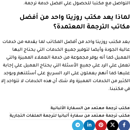
التواصل مع مكتبا للحصول علي افضل خدمة ترجمة.
لماذا يعد مكتب روزيتا واحد من أفضل
مكاتب الترجمة المعتمدة؟
يعد مكتب روزيتا واحد من أفضل المكاتب لما يقدمه من خدمات
عالية الجودة وأيضا لتوفير جميع الخدمات التي يحتاج اليها
العميل كما أنه يوفر مجموعة من خدمة العملاء المميزة والتي
تعمل علي الرد علي جميع الأسئلة التي يحتاج العميل علي إجابة
عليها كما أنهم يعملون على الرد السريع على أسئلتهم ويوجد
الكثير من الخدمات المميزة ولا شك أن هذه الخدمات لا تتواجد إلا
في مكتبنا.
مكتب ترجمة معتمد من السفارة الألبانية
مكتب ترجمة معتمد من سفارة ألبانيا لترجمة الملفات التجارية