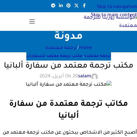
Skip to navigation
Skip to main content
مدونة
Home
ترجمة معتمدة
ترجمة معتمدة
,
مكتب ترجمة معتمد للسفارات
مكتب ترجمة معتمد من سفارة ألبانيا
salam
On 20 أبريل، 2024
مكاتب ترجمة معتمدة من سفارة
ألبانيا
أصبح الكثير من الاشخاص يبحثون عن مكتب ترجمة معتمد من