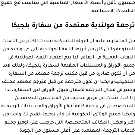
مستوى بأقل وأبسط الأسعار المناسبة التي تتناسب مع جميع
الطبقات الاجتماعية.
ترجمة هولندية معتمدة من سفارة بلجيكا
من المتعارف عليه ان الدولة البلجيكية تتحدث الكثير من اللغات
المتنوعة والتى كان من أبرزها اللغة الهولندية التي هي واحدة من
اللغات المميزة في العالم، لذا يتم اعتماد اللغة الهولندية فى
جميع الأوراق والمستندات المقدمة لسفارة بلجيكا، ولذلك لابد
من أن تكون صادرة من قبل مكتب ترجمة معتمد من السفارة
البلجيكية وايضا ان تكون مترجمة من قبل مترجم معتمد محلف
وخبير في مجال الترجمة لضمان قبول الأوراق لدى السفارة، لذا
إذا كنت تبحث عن فريق محترف من المترجمين المعتمدين
المتخصصين في ترجمة كافة أنواع الأوراق والمستندات الرسمية
وايضا جميع الوثائق الحكومية أيا كان نوعها، نقدم لك واحدا من
اكبر وافضل المكاتب المتخصصة التى حرصت على توفير جميع
خدمات الترجمة المعتمدة على أعلى مستوى من الجودة