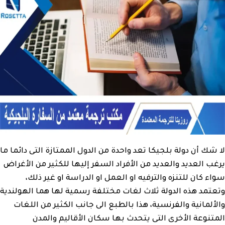
لا شك أن دولة بلجيكا تعد واحدة من الدول الممتازة التى دائما ما
يرغب العديد والعديد من الأفراد السفر إليها للكثير من الأغراض
سواء كان للتنزه والترفيه او العمل او الدراسة او غير ذلك،
وتعتمد هذه الدولة ثلاث لغات مختلفة رسمية لها هما الهولندية
والألمانية والفرنسية، هذا بالطبع الى جانب الكثير من اللغات
المتنوعة الأخرى التى يتحدث بها سكان الأقاليم والمدن