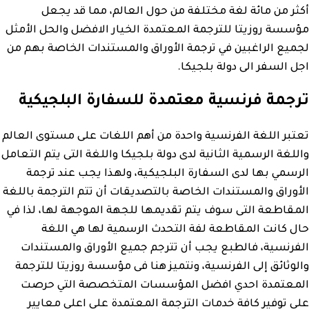
أكثر من مائة لغة مختلفة من حول العالم، مما قد يجعل
مؤسسة روزيتا للترجمة المعتمدة الخيار الافضل والحل الأمثل
لجميع الراغبين في ترجمة الأوراق والمستندات الخاصة بهم من
اجل السفر الى دولة بلجيكا.
ترجمة فرنسية معتمدة للسفارة البلجيكية
تعتبر اللغة الفرنسية واحدة من أهم اللغات على مستوى العالم
واللغة الرسمية الثانية لدى دولة بلجيكا واللغة التى يتم التعامل
الرسمي بها لدى السفارة البلجيكية، ولهذا يجب عند ترجمة
الأوراق والمستندات الخاصة بالتصديقات أن تتم الترجمة باللغة
المقاطعة التى سوف يتم تقديمها للجهة الموجهة لها، لذا في
حال كانت المقاطعة لفة التحدث الرسمية لها هي اللغة
الفرنسية، فالطبع يجب أن تترجم جميع الأوراق والمستندات
والوثائق إلى الفرنسية، ونتميز هنا فى مؤسسة روزيتا للترجمة
المعتمدة احدي افضل المؤسسات المتخصصة التي حرصت
على توفير كافة خدمات الترجمة المعتمدة على اعلى معايير