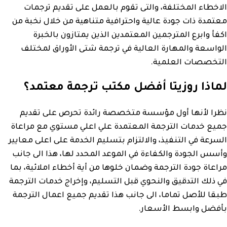
الاخطاء المختلفة، والتى تقوم بالعمل على تقديم ترجمات
معتمدة ذات جودة عالية واحترافية متناهية من خلال نخبة من
اكفأ وابرع المترجمين المعتمدين الذين يمتازون بالخبرة
الواسعة والمهارة العالية في ترجمة شتى الأوراق لمختلف
التخصصات العلمية.
لماذا روزيتا أفضل مكتب ترجمة معتمد؟
نظرا لأنها أول مؤسسة متخصصة رائدة تحرص على تقديم
جميع خدمات الترجمة المعتمدة علي اعلي مستوي مع مراعاة
السرعة في التنفيذ، والالتزام بتسليم الخدمة على اعلى معايير
وأسس الجودة والكفاءة في الموعد المحدد لها، هذا الى جانب
مراعاة جودة الترجمة وضمان خلوها من أية أخطاء املائية، بما
في ذلك التدقيق والنحوي قبل التسليم، وإخراج خدمات الترجمة
طبقا للأصل تماما، الى جانب هذا تقديم جميع اعمال الترجمة
بأفضل وابسط الأسعار.