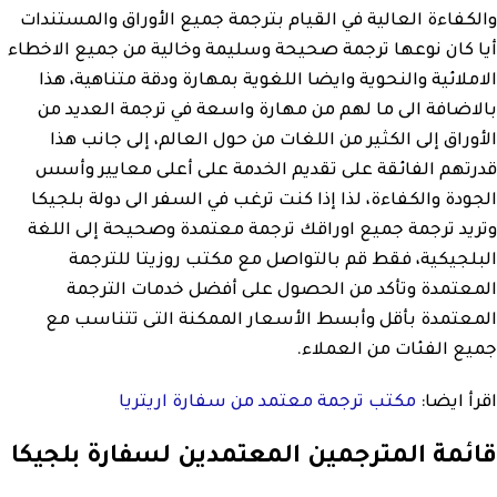
والكفاءة العالية في القيام بترجمة جميع الأوراق والمستندات
أيا كان نوعها ترجمة صحيحة وسليمة وخالية من جميع الاخطاء
الاملائية والنحوية وايضا اللغوية بمهارة ودقة متناهية، هذا
بالاضافة الى ما لهم من مهارة واسعة في ترجمة العديد من
الأوراق إلى الكثير من اللغات من حول العالم، إلى جانب هذا
قدرتهم الفائقة على تقديم الخدمة على أعلى معايير وأسس
الجودة والكفاءة، لذا إذا كنت ترغب في السفر الى دولة بلجيكا
وتريد ترجمة جميع اوراقك ترجمة معتمدة وصحيحة إلى اللغة
البلجيكية، فقط قم بالتواصل مع مكتب روزيتا للترجمة
المعتمدة وتأكد من الحصول على أفضل خدمات الترجمة
المعتمدة بأقل وأبسط الأسعار الممكنة التى تتناسب مع
جميع الفئات من العملاء.
اقرأ ايضا:
مكتب ترجمة معتمد من سفارة اريتريا
قائمة المترجمين المعتمدين لسفارة بلجيكا