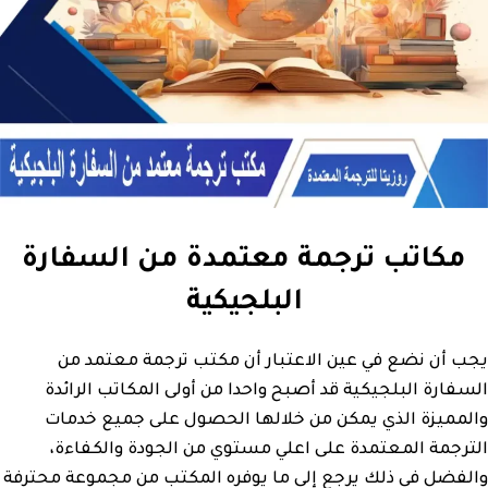
مكاتب ترجمة معتمدة من السفارة
البلجيكية
يجب أن نضع في عين الاعتبار أن مكتب ترجمة معتمد من
السفارة البلجيكية قد أصبح واحدا من أولى المكاتب الرائدة
والمميزة الذي يمكن من خلالها الحصول على جميع خدمات
الترجمة المعتمدة على اعلي مستوي من الجودة والكفاءة،
والفضل في ذلك يرجع إلى ما يوفره المكتب من مجموعة محترفة