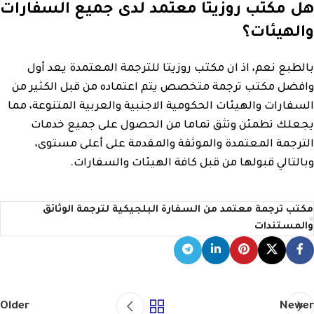
هل مكتب روزيتا معتمد لدى جميع السفارات
والهيئات؟
بالطبع نعم، اذ ان مكتب روزيتا للترجمة المعتمدة يعد أول
وافضل مكتب ترجمة متخصص يتم اعتماده من قبل الكثير من
السفارات والهيئات الحكومية الاجنبية والعربية المتنوعة، مما
يجعلك تطمئن وتثق تماما من الحصول على جميع خدمات
الترجمة المعتمدة والموثقة والمقدمة على أعلى مستوى،
وبالتالي قبولها من قبل كافة الهيئات والسفارات.
مكتب ترجمة معتمد من السفارة البلجيكية لترجمة الوثائق
والمستندات
Older
Newer