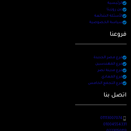
الرئيسية
عن روزيتا
الأسئلة الشائعة
سياسة الخصوصية
فروعنا
فرع مصر الجديدة
فرع المهندسين
فرع مدينة نصر
فرع المعادي
فرع التجمع الخامس
اتصل بنا
01113007074
01004554331