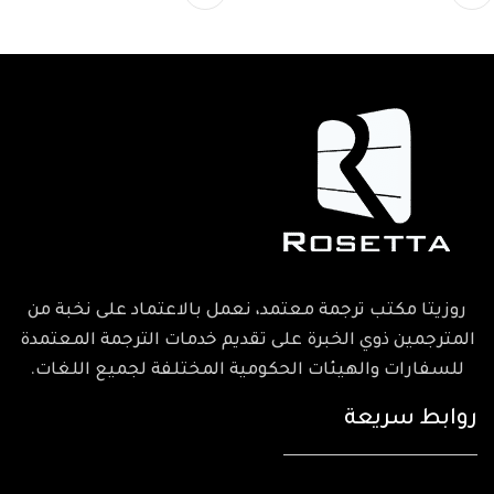
روزيتا مكتب ترجمة معتمد، نعمل بالاعتماد على نخبة من
المترجمين ذوي الخبرة على تقديم خدمات الترجمة المعتمدة
للسفارات والهيئات الحكومية المختلفة لجميع اللغات.
روابط سريعة