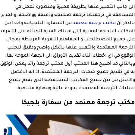
الى جانب التعبير عنها بطريقة مميزة ومتطورة تعمل في
المساهمة في ترجمتها ترجمة صحيحة ودقيقة وواضحة، والجدير
بالذكر ان
مكتب ترجمة معتمد
من السفارة البلجيكية واحدا من
المكاتب الناجحة المميزة التى تمتلك القدرة الهائلة على التعرف
على جميع المصطلحات و المفاهيم اللغوية المرتبطة بمجال
الترجمة المعتمدة والتعبير عنها بشكل واضح ودقيق لتجنب
الوقوع في اي اخطاء اثناء تقديم الأوراق الى الجهة الموجه لها،
وبالتالي قد أصبح هذا المكتب أول مكتب ترجمة رائد يمكن الوثوق
به في تقديم جميع خدمات الترجمة المعتمدة، اذ انه الافضل
والامثل من بين جميع المكاتب المتخصصة الذي يقدم جميع
عمليات الترجمة المعتمدة بجودة عالية ومهارة متناهية.
مكتب ترجمة معتمد من سفارة بلجيكا