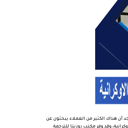
 أن هناك الكثير من العملاء يبحثون عن
وكرانية، وقد وفر مكتب روزيتا للترجمة