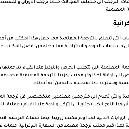
ات الترجمة الى مختلف المجالات منها ترجمة الاوراق والمستندا
ة المعتمدة.
انية
ات التي تتعلق بالترجمة المعتمدة مما جعل هذا المكتب من أهم 
على مستويات الجودة والاحترافية مما جعله من افضل المكاتب ع
رجمة المعتمدة التي تتطلب الحرص والتركيز عند القيام بترجمته
 الى الوفاة لهذا وفر مكتب روزيتا للترجمة المعتمدة مجموعه 
تمدة ومعترف بها صحيحة خالية من أية أخطاء.
مدة والتى تحتاج الى مترجمين معتمدين متخصصين في ترجمة الم
هذا النوع ايضا يحتاج الى التركيز والدقة عند القيام بعملية ال
روايات الادبية لهذا وفر مكتب روزيتا ايضا خدمات الترجمة الادبي
لهذا قدم مكتب ترجمة معتمد من السفارة الاوكرانية خدمات ترجمة