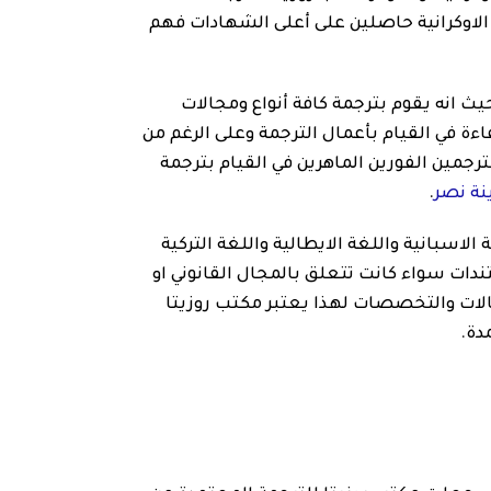
 الاوكرانية حاصلين على أعلى الشهادات فهم
يث انه يقوم بترجمة كافة أنواع ومجالات
اءة في القيام بأعمال الترجمة وعلى الرغم من
رجمين الفورين الماهرين في القيام بترجمة
نة نصر
.
الاسبانية واللغة الايطالية واللغة التركية
تندات سواء كانت تتعلق بالمجال القانوني او
الات والتخصصات لهذا يعتبر مكتب روزيتا
دة.