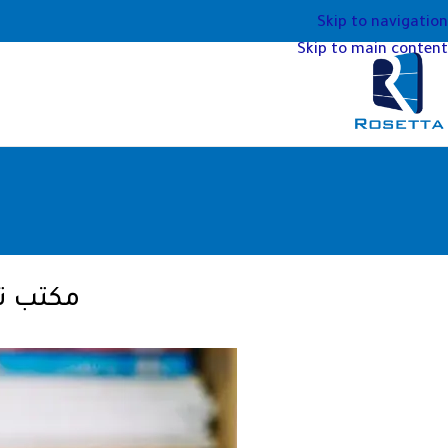
Skip to navigation
Skip to main content
مكتب تر