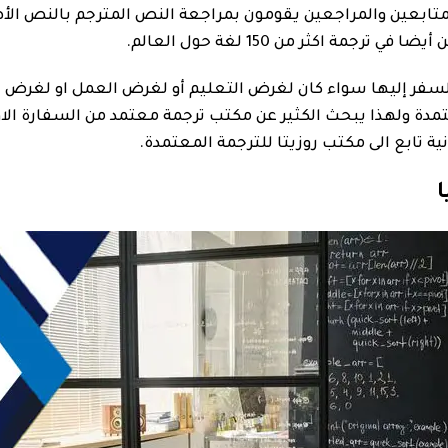
لمتابعين والمراجعين يقومون بمراجعة النص المترجم بالنص الأص
اكثر من 150 لغة حول العالم.
 في السفر إليها سواء كان لغرض التعليم أو لغرض العمل او لغرض 
مدة ولهذا يبحث الكثير عن مكتب ترجمة معتمد من السفارة الاوك
ة تابع الى مكتب روزيتا للترجمة المعتمدة.