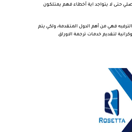
لي حتى لا يتواجد اية أخطاء فهم يمتلكون
الترفيه فهي من أهم الدول المتقدمة، ولكي يتم
رانية لتقديم خدمات ترجمة الاوراق