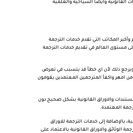
ت القانونية وايضا السياحية والعلمية
وأكبر المكاتب التي تقدم خدمات الترجمة
لى مستوى العالم في تقديم خدمات الترجمة
ا ويرجع ذلك لأن اي خطأ قد يتسبب في تعرض
من امهر واكفأ المترجمين المعتمدين يقومون
ستندات والاوراق القانونية بشكل صحيح دون
ترجمة المعتمدة.
ة، بالإضافة إلى خدمات الترجمة للاوراق
 الوثائق والاوراق القانونية بالاعتماد على