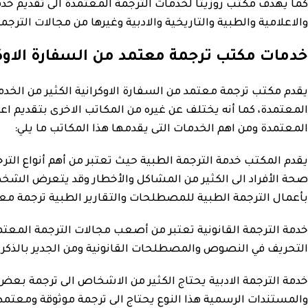
كما يهدف مكتب روزيتا لخدمات الترجمة المعتمدة الى تقديم خدم
والاعلامية والطبية والتاريخية والادبية وغيرها من مجالات الترجم
خدمات مكتب ترجمة معتمد من السفارة الاوكر
يقدم مكتب ترجمة معتمد من السفارة الاوكرانية الكثير من الخدم
المعتمدة، كما أنه يختلف عن غيره من المكاتب الاخرى بتقديم ا
المعتمدة ومن اهم الخدمات التى يقدمها هذا المكاتب ما يلي:
يقدم المكتب خدمة الترجمة الطبية حيث تعتبر من أهم أنواع الت
صحة الأفراد الى الكثير من المشاكل والأخطار وقد يتعرض الشخص
بأعمال الترجمة الطبية للمصطلحات والتقارير الطبية ترجمة مع
خدمة الترجمة القانونية تعتبر من أصعب مجالات الترجمة المعت
التحريف في النصوص والمصطلحات القانونية ومن الجدير بالذكر أن 
خدمة الترجمة الادبية يحتاج الكثير من الاشخاص الى ترجمة بعض ال
والمستندات الرسمية هذا النوع يحتاج الى ترجمة موثوقة ومعتمدة 