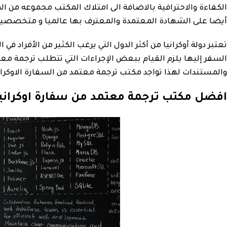
الكفاءة والاحترافية بالاضافة الى امتلاك المكتب مجموعه من ا
أيضا على الشهادة المعتمدة والمعترف بها عالميا و متخصصين أيضا في ترجمة 
تعتبر دولة أوكرانيا من أكثر الدول التي يرغب الكثير من الأفراد
السفر إليها يلزم القيام ببعض الإجراءات التي تتطلب ترجمة معت
والمستندات لهذا تواجد مكتب ترجمة معتمد من السفارة الاوكراني
افضل مكتب ترجمة معتمد من سفارة اوكرانيا