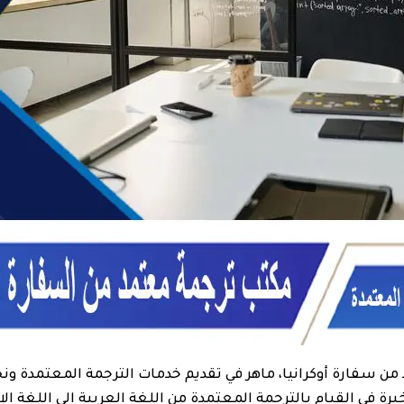
سفارة أوكرانيا، ماهر في تقديم خدمات الترجمة المعتمدة ونجد
برة في القيام بالترجمة المعتمدة من اللغة العربية الى اللغة الا