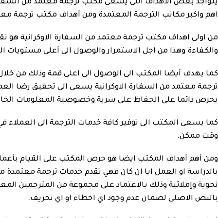
يتواجد بعض الأهداف التي يسعى مكتب ترجمة معتمد من السفارة 
اهم واكبر مكاتب الترجمة المعتمدة ومن أهداف مكتب ترجمة معتمد
من اولى اهداف مكتب ترجمة معتمد من السفارة الاوكرانية هو تقد
والكفاءة وهذا من اجل الاستمرار والوصول الى أعلى مستويات الك
كما يهدف أيضا المكتب الى الوصول الى اعلى قمة وذلك من خلال ا
ترجمة معتمد من السفارة الاوكرانية يسعى الى تحقيق رضا العم
يحرص دائما على الحفاظ على سرية وخصوصية المعلومات الخاصة
كما يسعى المكتب الى توفير كافة خدمات الترجمة الى العملاء 
وقت ممكن.
ومن أهم أهداف المكتب ايضا هو حرص المكتب على القيام بأعمال 
بالدراسة او العمل ايا ان كان فهي تقدم خدمات ترجمة معتمدة من
نحوية وإملائية وذلك بالاعتماد على مجموعة من المترجمين ال
بالنص الاصلى لضمان عدم وجود اي اخطاء او اي تحريف.