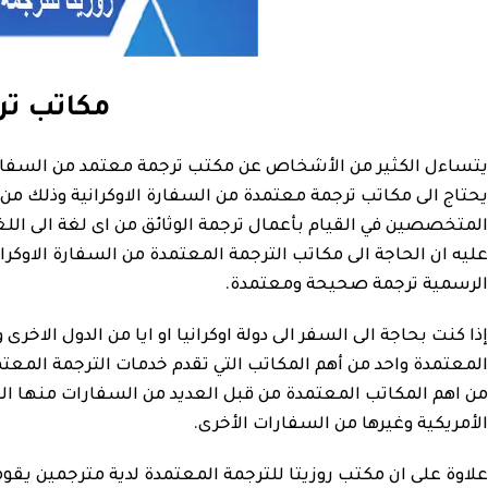
مكاتب تر
يتساءل الكثير من الأشخاص عن مكتب ترجمة معتمد من السفارة ا
يحتاج الى مكاتب ترجمة معتمدة من السفارة الاوكرانية وذلك من ا
المتخصصين في القيام بأعمال ترجمة الوثائق من اى لغة الى اللغ
عليه ان الحاجة الى مكاتب الترجمة المعتمدة من السفارة الاوكرا
الرسمية ترجمة صحيحة ومعتمدة.
إذا كنت بحاجة الى السفر الى دولة اوكرانيا او ايا من الدول الا
المعتمدة واحد من أهم المكاتب التي تقدم خدمات الترجمة المعت
من اهم المكاتب المعتمدة من قبل العديد من السفارات منها السفا
الأمريكية وغيرها من السفارات الأخرى.
علاوة على ان مكتب روزيتا للترجمة المعتمدة لدية مترجمين يقومو