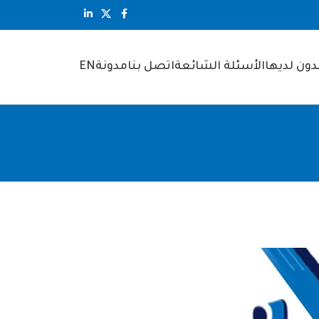
ون لديها
الأسئلة الشائعة
اتصل بنا
مدونة
EN