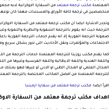
المعتمدة
مكتب ترجمة معتمد
من السفارة الاوكرانية لديه مجمو
متخصصين في ترجمة كافة الأوراق والمستندات مهما كان نوعها
وتجدر الاشارة ايضا ان مكتب ترجمة معتمد من السفارة الاوكرانية
الترجمة حيث انه يقوم بالترجمة الشفوية والنظرية واللغوية وغيره
صعوبة الترجمة الفورية إلا انه يقدم خدمات الترجمة الفورية با
الاجتماعات والمؤتمرات ونقل الأحاديث التى تدور بشكل سريع و
كما يقدم مكتب روزيتا للترجمة المعتمدة خدمات الترجمة من اللغة ا
واللغة الهندية واللغة الايطالية واللغة الفرنسية وغيرها من الل
المجال العلمي او المجال الطبي او الادبي او غيرها فهو يمت
للترجمة المعتمدة من افضل المكاتب المختصة بالترجمة المعتمد
اقرأ ايضا:
مكتب ترجمة معتمد من سفارة ارمينيا
اهداف مكتب ترجمة معتمد من السفارة الاوكر