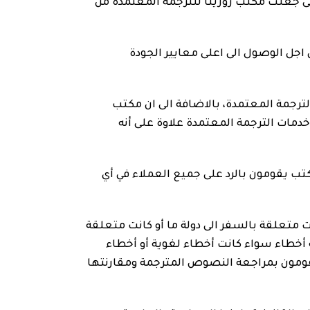
تى جعلت مكتب روزيتا للترجمة المعتمدة من
اجل الوصول الى اعلى معايير الجودة
لترجمة المعتمدة، بالاضافة الى ان مكتب
مات الترجمة المعتمدة علاوة على أنه
ب يقومون بالرد على جميع العملاء في أي
 متعلقة بالسفر الى دولة ما أو كانت متعلقة
ة أخطاء سواء كانت أخطاء لغوية أو أخطاء
يقومون بمراجعة النصوص المترجمة ومقارنتها