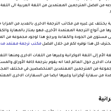
عه من افضل المترجمين المعتمدين من اللغة العربية الى اللغة
.
 يختلف عن غيره من مكاتب الترجمة الاخرى بالعديد من المزايا ح
ا من أنواع الترجمة المعتمدة الأخرى، فهو يمتاز بالمهارة والكف
على مستوى من الجودة والكفاءة ويرجع هذا لوجود مجموعة من المت
محترف كل هذا نوفره لكم من خلال افضل
مكتب ترجمة معتمد مدي
لأم إلى اللغة الاوكرانية وغيرها من اللغات الاخرى ومنها اللغة 
غات الاخرى حول العالم كما انه يقوم بترجمة كافة الأوراق والمس
لك مجموعة من المترجمين المعتمدين المتخصصين في مختلف المج
ة من سفارة أوكرانيا وغيرها ايضا من السفارات الاخرى المعتم
انية