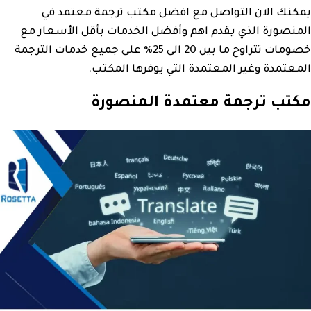
يمكنك الان التواصل مع افضل مكتب ترجمة معتمد في
المنصورة الذي يقدم اهم وأفضل الخدمات بأقل الأسعار مع
خصومات تتراوح ما بين 20 الى 25% على جميع خدمات الترجمة
المعتمدة وغير المعتمدة التي يوفرها المكتب.
مكتب ترجمة معتمدة المنصورة