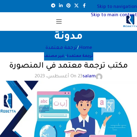
Skip to navigation
Skip to main content
مدونة
Home
ترجمة معتمدة
ترجمة معتمدة
,
غير مصنف
مكتب ترجمة معتمد في المنصورة
salam
On 23 أغسطس، 2023