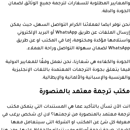
والمعايير المطلوبة للسفارات لترجمة جميع الوثائق لضمان
الجودة والدقة.
نحن نوفر ايضا لعملائنا الكرام التواصل السهل، حيث يمكن
إرسال الملفات عن طريق WhatsApp أو البريد الإلكتروني
واستلامها مؤكدة ومختومة، إما في المكتب او عن طريق
WhatsApp لضمان سهولة التواصل وراحة العملاء.
الجودة والكفاءه هي شعارنا، نحن نعمل وفقًا للمعايير الدولية
فيما يتعلق بجودة الترجمات المعتمدة باللغات الإنجليزية
والفرنسية والإسبانية والألمانية والإيطالية.
مكتب ترجمة معتمد بالمنصورة
انت الآن تسأل بالتأكيد عما هي المستندات التي يتمكن مكتب
ترجمة معتمد بالمنصورة من ترجمتها؟ لان اى شخص يرغب في
معرفة كل شئ عن المكتب او الشركة التى سيتعامل معها