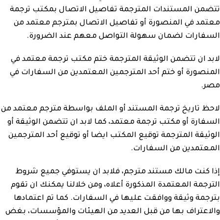
تتضمن المستندات المترجمة تفاصيل الاتصال بمكتب ترجمة
معتمد في المنصورة أو تفاصيل الاتصال بمترجم معتمد من
السفارات لضمان سهولة التواصل معهم عند الضرورة.
لابد ان تتضمن الوثيقة المترجمة ختم مكتب ترجمة معتمد في
المنصورة أو ختم أحد المترجمين المعتمدين من السفارات في
مصر.
لاحظ تاريخ ترجمة المستند أو الملف بواسطة مترجم معتمد من
السفارة أو مكتب ترجمة معتمد، كما لابد ان تتضمن الوثيقة أو
الوثيقة المترجمة توقيع المكتب ايضا أو توقيع أحد المترجمين
المعتمدين من السفارات.
إذا كنت مالك مستند مترجم، فلابد ان يستوفي جميع شروط
الترجمة المعتمدة المذكورة أعلاه، ومن خلالنا يمكنك ان تقوم
بترجمة وثيقة ووافقت عليها في السفارات. كما تم اعتمادها
والاعتراف بها من قبل العديد من الهيئات والمؤسسات، بغض