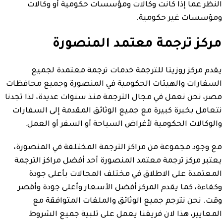
النظر عما إذا كانت وكالات ومؤسسات حكومية أو وكالات
ومؤسسات غير حكومية.
مركز ترجمة معتمد المنصورة
يقدم مركز روزيتا للترجمة خدمات ترجمة معتمدة لجميع
السفارات والهيئات الحكومية في المنصورة وجميع محافظات
مصر، نحن نعمل في مجال الترجمة منذ سنوات عديدة، لذا تجدنا
نتعامل بخبرة كبيرة مع جميع الوثائق المقدمة إلى السفارات
والوكالات الحكومية لأغراض السياحة أو السفر أو العمل.
مع وجود مجموعة من مراكز الترجمة المختلفة في المنصورة،
يعتبر مركز ترجمة معتمد المنصورة أحد أفضل مراكز الترجمة
المعتمدة على الاطلاق في مختلف المجالات بأعلى جودة
وكفاءة، كما يقدم المركز أفضل الأسعار وأعلى جودة وأقصر
وقت. نحن نترجم جميع الوثائق والملفات المتوافقة مع
المعايير، هذا لان فريقنا يعمل على تلبية جميع الشروط