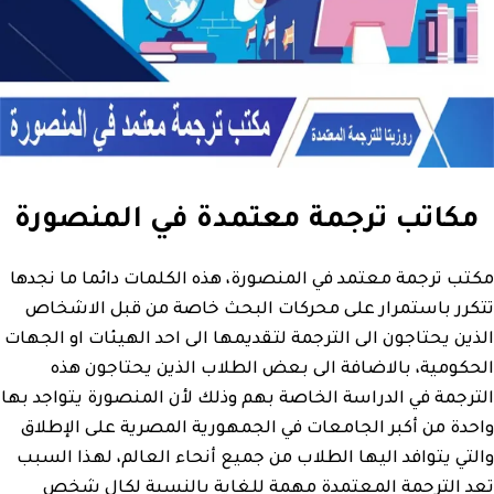
مكاتب ترجمة معتمدة في المنصورة
مكتب ترجمة معتمد في المنصورة، هذه الكلمات دائما ما نجدها
تتكرر باستمرار على محركات البحث خاصة من قبل الاشخاص
الذين يحتاجون الى الترجمة لتقديمها الى احد الهيئات او الجهات
الحكومية، بالاضافة الى بعض الطلاب الذين يحتاجون هذه
الترجمة في الدراسة الخاصة بهم وذلك لأن المنصورة يتواجد بها
واحدة من أكبر الجامعات في الجمهورية المصرية على الإطلاق
والتي يتوافد اليها الطلاب من جميع أنحاء العالم، لهذا السبب
تعد الترجمة المعتمدة مهمة للغاية بالنسبة لكال شخص