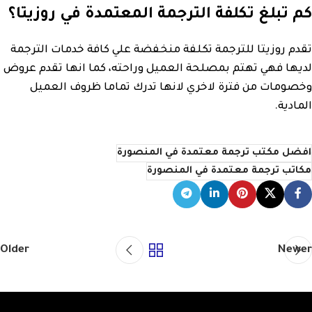
كم تبلغ تكلفة الترجمة المعتمدة في روزيتا؟
تقدم روزيتا للترجمة تكلفة منخفضة علي كافة خدمات الترجمة
لديها فهي تهتم بمصلحة العميل وراحته، كما انها تقدم عروض
وخصومات من فترة لاخري لانها تدرك تماما ظروف العميل
المادية.
افضل مكتب ترجمة معتمدة في المنصورة
مكاتب ترجمة معتمدة في المنصورة
Older
Newer