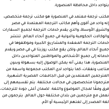
يتواجد داخل محافظة المنصورة.
مكتب ترجمة معتمد في المنصورة هو مكتب ترجمة متخصص،
إنه واحد من أقوى وأهم مكاتب الترجمة المعتمدة في مصر
والشرق الأوسط، والذي يقدم خدمات الترجمة لجميع السفارات
والوكالات الحكومية والدولية في جميع أنحاء العالم. تنتشر
خدمات الترجمة المعقدة والمشاريع الكبيرة وموظفوها في
جميع أنحاء العالم، ولكن يقع مكتب روزيتا في في مصر ويقدم
خدماته إلى جميع الأشخاص والمواطنين المتواجدين داخل
المنصورة، هذا يعني أنه يمكن الوصول إليه بسهولة وبدون
متاعب ونفقات، كما يتواجد لدي المكتب مجموعة واسعة من
المترجمين المعتمدين من قبل الجامعات المصرية الشهيرة.
مترجمونا متخصصون في مجالات مختلفة. يتم تقسيمهم إلى
فرق وفقًا لمجال الموضوع واللغة. لضمان أعلى جودة للترجمات،
نعمل مع مترجمين من بلدان مختلفة حول العالم. يترجمون من
لغة المصدر إلى لغتهم الرئيسية أو الأم.