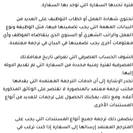
فترة تحددها السفارة التي توجد بها السفارة.
تحتوي شهادة العمل أو خطاب التوظيف على العديد من
البيانات المهمة التي يجب تضمينها فيها، مثل الوظيفة ونوع
العمل والراتب الشهري أو السنوي الذي يتقاضاه الموظف وأي
معلومات أخرى يجب تضمينها في البيان في ترجمة معتمدة.
كشوف الحساب المصرفي التي تعرض تاريخ معاملاتك
المصرفية لفترة زمنية محددة من السفارة التي تم تقديم الدولة
إليها.
تجدر الإشارة إلى أن خدمات الترجمة المعتمدة التي يقدمها
مكتب ترجمة معتمد بالمنصورة لا تقتصر على الوثائق المذكورة
أعلاه. ومع ذلك، يمكنك الحصول على ترجمات للعديد من أنواع
المستندات الأخرى.
يتضمن ذلك ترجمة جميع أنواع المستندات التي يجب على
المترجم المعتمد إرسالها إلى السفارة إذا كنت ترغب في