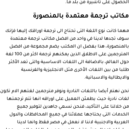
الحصول على تأشيرة من بلد ما.
مكاتب ترجمة معتمدة بالمنصورة
مهما كانت نوع اللغة التى تحتاج الى ترجمة اوراقك إليها فإنك
سوف تجدها لدينا في واحد من افضل مكاتب ترجمة معتمدة
بالمنصورة، هذا بفضل ان المكتب يضم مجموعة من افضل
المترجمين على الاطلاق الذين يمكنهم ترجمة اكثر من 100 لغة
حول العالم، بالاضافة الى اللغات الاساسية والتى تعد الأكثر
طلبا من بين اللغات الأخرى مثل الانجليزية والفرنسية
والايطالية والاسبانية.
نحن نهتم أيضا باللغات النادرة ونوفر مترجمين لغتهم الام تكون
لغات نادرة حيث يطمئن العميل على اوراقه انها تتم ترجمتها
من خلالنا على التأكيد، فنحن نسعي جاهدين لتوفير جميع
الخدمات التى يحتاجها عملائنا في جميع المحافظات والدول
العربية والاجنبية لاننا لا نعمل في مصر فقط وانما لدينا