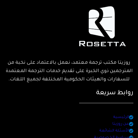
روزيتا مكتب ترجمة معتمد، نعمل بالاعتماد على نخبة من
المترجمين ذوي الخبرة على تقديم خدمات الترجمة المعتمدة
للسفارات والهيئات الحكومية المختلفة لجميع اللغات.
روابط سريعة
الرئيسية
عن روزيتا
الأسئلة الشائعة
سياسة الخصوصية