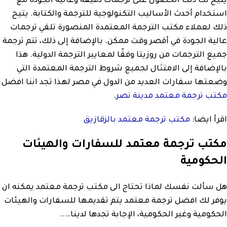
يتيح لك ذلك الحصول على ترجمات دقيقة وعالية الجودة مع
استخدام أحدث الأساليب التكنولوجية للترجمة والكتابة. يتيح
ذلك لعملاء مكتب الترجمة المعتمدة المنصورة تلقي ترجمات
عالية الجودة في أقصر وقت ممكن. بالإضافة إلى ذلك، تتم ترجمة
جميع الترجمات من روزيتا وفقًا لمعايير الترجمة الدولية. هذا
بالإضافة إلى الامتثال لجميع شروط الترجمة المعتمدة التي
وضعتها سفارات العديد من الدول في مصر لهذا تجد اننا افضل
مكتب ترجمة معتمد مدينة نصر
.
اقرأ ايضا:
مكتب ترجمة معتمد بالزقازيق
مكتب ترجمة معتمد للسفارات والهيئات
الحكومية
هل سألت نفسك لماذا تحتاج الى مكتب ترجمة معتمد يمكنه ان
يوفر لك افضل ترجمة معتمد يتم تقديمها للسفارات والهيئات
الحكومية وغير الحكومية، الإجابة تجدها لدينا…..