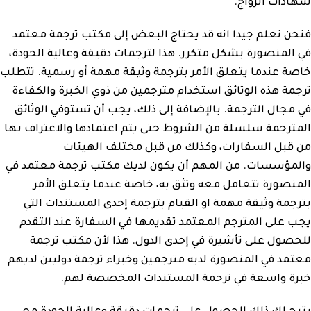
شهادات الزواج.
فنحن نعلم جيدا انه قد يحتاج البعض إلى مكتب ترجمة معتمد
في المنصورة بشكل متكرر. هذا لترجمات دقيقة وعالية الجودة،
خاصة عندما يتعلق الأمر بترجمة وثيقة مهمة أو رسمية. تتطلب
ترجمة هذه الوثائق استخدام مترجمين من ذوي الخبرة والكفاءة
في مجال الترجمة. بالإضافة إلى ذلك، يجب أن تستوفي الوثائق
المترجمة سلسلة من الشروط حتى يتم اعتمادها والاعتراف بها
من قبل السفارات، وكذلك من قبل مختلف الهيئات
والمؤسسات. من المهم أن يكون لديك مكتب ترجمة معتمد في
المنصورة تتعامل معه وتثق به، خاصة عندما يتعلق الأمر
بترجمة وثيقة مهمة او القيام بترجمة إحدى المستندات التي
يجب على المترجم المعتمد تقديمها في السفارة عند التقدم
للحصول على تأشيرة في إحدى الدول. هذا لأن مكتب ترجمة
معتمد في المنصورة لديه مترجمين وخبراء ترجمة دوليين لديهم
خبرة واسعة في ترجمة المستندات المخصصة لهم.