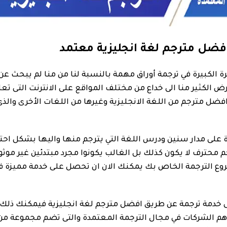
فضل مترجم لغة انجليزية معتمد
لخبرة الكبيرة في ترجمة أوراق مهمة بالنسبة لنا من منا لم يبحث
الكثير منا الى خداع من مختلف المواقع على الانترنت التى تعل
افضل مترجم من اللغة الانجليزية وغيرها من اللغات الأخرى وا
رة على مدار سنين ودرس اللغة التي يترجم منها واليها بشكل احت
حترف لا يكون كذلك بل الغالب يكونوا مجرد مبتدئين غير موثوق
 الترجمة الخاص بك يمكنك الان ان تحصل على خدمة مميزة في 
لى خدمة ترجمة عن طريق افضل مترجم لغة انجليزية فيمكنك ذ
اهم الشركات في مجال الترجمة المعتمدة والتى تضم مجموعة من 