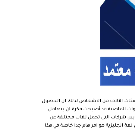
نها مئات الالاف من الاشخاص لذلك ان الحصول
نوات الماضية قد أصبحت فكرة ان يتعامل
بين شركات التى تحمل لغات مختلفة عن
غة انجليزية هو امر هام جدا خاصة في هذا