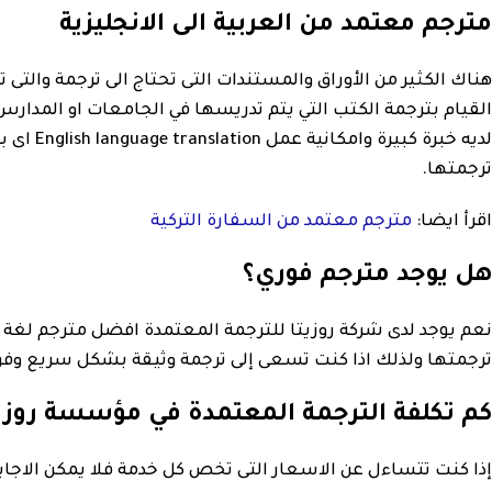
مترجم معتمد من العربية الى الانجليزية
هناك الكثير من الأوراق والمستندات التى تحتاج الى ترجمة والتى
القيام بترجمة الكتب التي يتم تدريسها في الجامعات او المدا
لديه خب
ترجمتها.
اقرأ ايضا:
مترجم معتمد من السفارة التركية
هل يوجد مترجم فوري؟
نعم يوجد لدى شركة روزيتا للترجمة المعتمدة افضل مترجم لغة ا
ترجمتها ولذلك اذا كنت تسعى إلى ترجمة وثيقة بشكل سريع وفو
كم تكلفة الترجمة المعتمدة في مؤسسة روزيت
إذا كنت تتساءل عن الاسعار التى تخص كل خدمة فلا يمكن الاجاب