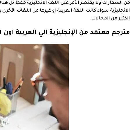
من السفارات ولا يقتصر الأمر على اللغة الانجليزية فقط بل هناك
الانجليزية سواء كانت اللغة العربية او غيرها من اللغات الأخرى
الكثير من المجالات.
مترجم معتمد من الإنجليزية الي العربية اون ل