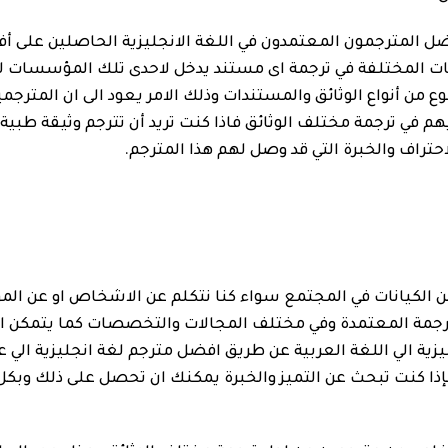
ل المترجمون المعتمدون في اللغة الانجليزية الحاصلين على أ
هات المختلفة في ترجمة اى مستند يدخل لاحدى تلك المؤسسات لذ
 من أنواع الوثائق والمستندات وذلك الامر يعود الى ان المترجم
هم في ترجمة مختلف الوثائق فاذا كنت تريد أن تترجم وثيقة طب
احتراف والخبرة التي قد وصل لهم هذا المترجم.
ر من الكيانات في المجتمع سواء كنا نتكلم عن الاشخاص او عن ال
ترجمة المعتمدة وفي مختلف المجالات والتخصصات كما يتمكن 
ية الي اللغة العربية عن طريق افضل مترجم لغة انجليزية الي عر
إذا كنت تبحث عن التميز والخبرة يمكنك ان تحصل على ذلك وبك