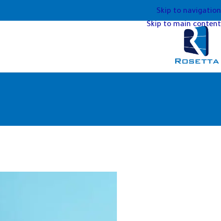
Skip to navigation
Skip to main content