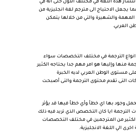
نتشار هذه اللغة في مختلف الدول حتى انه في
ما يجعل الاحتياج الى مترجم لغة انجليزية من
ة المهمة والشهيرة والتي من خلالها يتمكن
ن العربي.
انواع الترجمة في مختلف التخصصات سواء
مة منها وإليها هو امر مهم جدا يحتاجه الكثير
لى مستوى الوطن العربي لديه الخبرة
ركات التى تقدم محتوى الترجمة والتى أصبحت
ل وجود بها اي خطأ وأي خطأ فيها قد يؤثر
 الترجمة ايا كان التخصص الذي تريد فيه ذلك
لكثير من المترجمين في مختلف التخصصات
خرى الي اللغة الانجليزية.