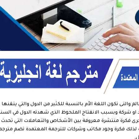
الم والتى تكون اللغة الأم بالنسبة للكثير من الدول والتي يتق
رد او شركة وبسبب الانفتاح الملحوظ الذي شهدته الدول في الس
ى فكرة منتشرة معروفة بين الأشخاص والتعاملات التي تحدث 
 لذلك فكرة وجود مكاتب وشركات للترجمة المعتمدة تضم مترجم ل
.