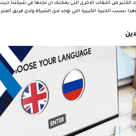
 الكثير من اللغات الاخرى التى يمكنك ان تجدها في شركتنا حيث 
 وهذا بسبب الخبرة الكبيرة التي توجد لدى الشركة ولدى فريق الم
اين