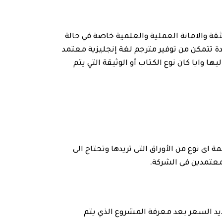
ثقة والامانة العملية والعلمية خاصة في حالة
 تتمكن من توفير مترجم لغة إنجليزية معتمد
غة التى يتم الترجمة اليها وايا كان نوع الكتاب أو الوثيقة التي يتم
 نوع من الأوراق التى تريدها وتحتاج الى
عتمدين فى الشركة.
يد السعر بعد معرفة المشروع الذي يتم