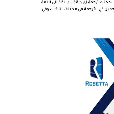
يمكنك ترجمة اى ورقة باى لغة الى اللغة
ترجمين في الترجمة في مختلف اللغات وفي