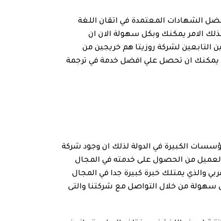
فضل الشهادات المعتمدة في اتقان اللغة
لك الامر يمكنك وبكل سهولة الان ان
ين التابعين لشركة روزيتا هم خريجين من
ية يمكنك ان تحصل علي افضل خدمة في ترجمة
مؤسسات الكبيرة في الدولة لذلك ان وجود شركة
العميل من الحصول على خدمته في المجال
بي والذي يمتلك خبرة كبيرة جدا في المجال
ل سهولة من خلال التواصل مع شركتنا والتى