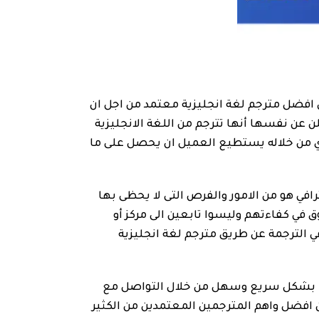
 عن افضل مترجم لغة انجليزية معتمد من اجل ان
ن عن نفسها أنها تترجم من اللغة الانجليزية
لذي من خلاله يستطيع العميل ان يحصل على ما
رافي هو من الامور والفرص التى لا يحظى بها
 في كفاءتهم وليسوا تابعين الى مركز أو
الترجمة عن طريق مترجم لغة انجليزية
لك بشكل سريع وسهل من خلال التواصل مع
افضل واهم المترجمين المعتمدين من الكثير