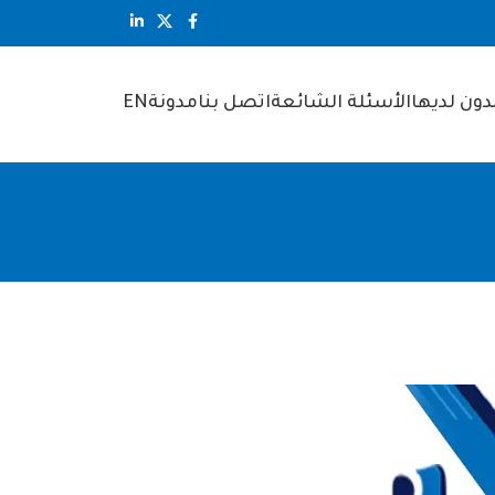
ون لديها
الأسئلة الشائعة
اتصل بنا
مدونة
EN