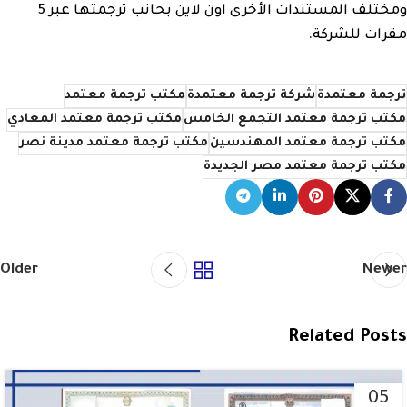
ومختلف المستندات الأخرى اون لاين بحانب ترجمتها عبر 5
مقرات للشركة.
ترجمة معتمدة
شركة ترجمة معتمدة
مكتب ترجمة معتمد
مكتب ترجمة معتمد التجمع الخامس
مكتب ترجمة معتمد المعادي
مكتب ترجمة معتمد المهندسين
مكتب ترجمة معتمد مدينة نصر
مكتب ترجمة معتمد مصر الجديدة
Older
Newer
Related Posts
05