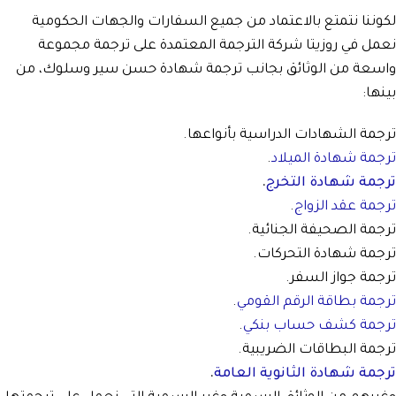
لكوننا نتمتع بالاعتماد من جميع السفارات والجهات الحكومية
نعمل في روزيتا شركة الترجمة المعتمدة على ترجمة مجموعة
واسعة من الوثائق بجانب ترجمة شهادة حسن سير وسلوك، من
بينها:
ترجمة الشهادات الدراسية بأنواعها.
ترجمة شهادة الميلاد
.
ترجمة شهادة التخرج
.
ترجمة عقد الزواج
.
ترجمة الصحيفة الجنائية.
ترجمة شهادة التحركات.
ترجمة جواز السفر.
ترجمة بطاقة الرقم القومي
.
ترجمة كشف حساب بنكي
.
ترجمة البطاقات الضريبية.
ترجمة شهادة الثانوية العامة
.