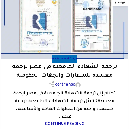
نوفمبر
ترجمة معتمدة
ترجمة الشهادة الجامعية في مصر ترجمة
معتمدة للسفارات والجهات الحكومية
certransd
تحتاج إلى ترجمة الشهادة الجامعية في مصر ترجمة
معتمدة؟ تمثل ترجمة الشهادات الجامعية ترجمة
معتمدة واحدة من الخطوات الهامة والأساسية،
عندم...
CONTINUE READING