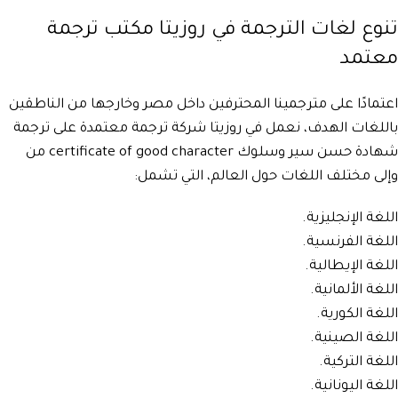
تنوع لغات الترجمة في روزيتا مكتب ترجمة
معتمد
اعتمادًا على مترجمينا المحترفين داخل مصر وخارجها من الناطقين
باللغات الهدف، نعمل في روزيتا شركة ترجمة معتمدة على ترجمة
شهادة حسن سير وسلوك certificate of good character من
وإلى مختلف اللغات حول العالم، التي تشمل:
اللغة الإنجليزية.
اللغة الفرنسية.
اللغة الإيطالية.
اللغة الألمانية.
اللغة الكورية.
اللغة الصينية.
اللغة التركية.
اللغة اليونانية.