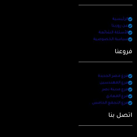
الرئيسية
عن روزيتا
الأسئلة الشائعة
سياسة الخصوصية
فروعنا
فرع مصر الجديدة
فرع المهندسين
فرع مدينة نصر
فرع المعادي
فرع التجمع الخامس
اتصل بنا