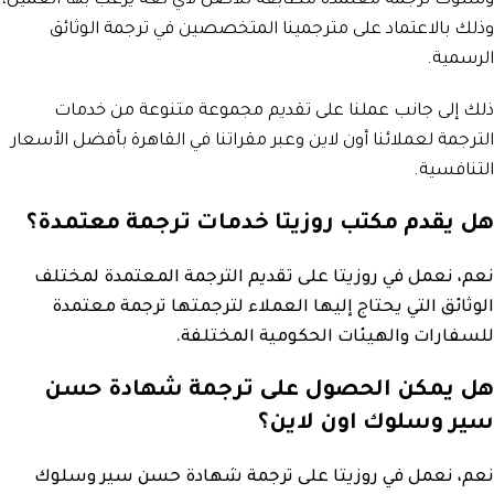
وسلوك ترجمة معتمدة مطابقة للأصل لأي لغة يرغب بها العميل،
وذلك بالاعتماد على مترجمينا المتخصصين في ترجمة الوثائق
الرسمية.
ذلك إلى جانب عملنا على تقديم مجموعة متنوعة من خدمات
الترجمة لعملائنا أون لاين وعبر مقراتنا في القاهرة بأفضل الأسعار
التنافسية.
هل يقدم مكتب روزيتا خدمات ترجمة معتمدة؟
نعم، نعمل في روزيتا على تقديم الترجمة المعتمدة لمختلف
الوثائق التي يحتاج إليها العملاء لترجمتها ترجمة معتمدة
للسفارات والهيئات الحكومية المختلفة.
هل يمكن الحصول على ترجمة شهادة حسن
سير وسلوك اون لاين؟
نعم، نعمل في روزيتا على ترجمة شهادة حسن سير وسلوك