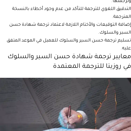
وترجمتها.
التدقيق اللغوي للترجمة للتأكد من عدم وجود أخطاء بالنسخة
المترجمة.
إضافة التوقيعات والأختام اللازمة لاعتماد ترجمة شهادة حسن
السير والسلوك.
تسليم ترجمة حسن السير والسلوك للعميل في الموعد المتفق
عليه.
معايير ترجمة شهادة حسن السير والسلوك
في روزيتا للترجمة المعتمدة