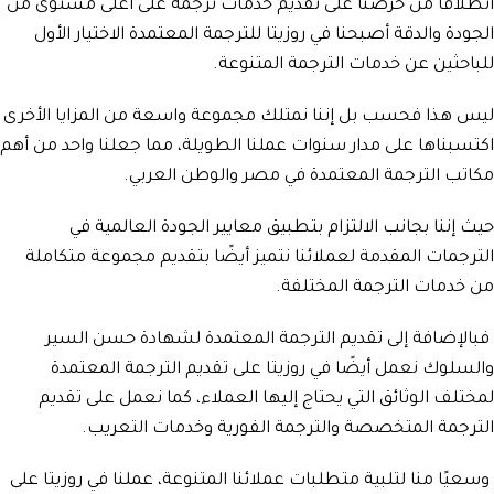
انطلاقًا من حرصنا على تقديم خدمات ترجمة على أعلى مستوى من
الجودة والدقة أصبحنا في روزيتا للترجمة المعتمدة الاختيار الأول
للباحثين عن خدمات الترجمة المتنوعة.
ليس هذا فحسب بل إننا نمتلك مجموعة واسعة من المزايا الأخرى
اكتسبناها على مدار سنوات عملنا الطويلة، مما جعلنا واحد من أهم
مكاتب الترجمة المعتمدة في مصر والوطن العربي.
حيث إننا بجانب الالتزام بتطبيق معايير الجودة العالمية في
الترجمات المقدمة لعملائنا نتميز أيضًا بتقديم مجموعة متكاملة
من خدمات الترجمة المختلفة.
فبالإضافة إلى تقديم الترجمة المعتمدة لشهادة حسن السير
والسلوك نعمل أيضًا في روزيتا على تقديم الترجمة المعتمدة
لمختلف الوثائق التي يحتاج إليها العملاء، كما نعمل على تقديم
الترجمة المتخصصة والترجمة الفورية وخدمات التعريب.
وسعيًا منا لتلبية متطلبات عملائنا المتنوعة، عملنا في روزيتا على