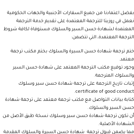
بفضل اعتمادنا من جميع السفارات الأجنبية والجهات الحكومية
نعمل في روزيتا للترجمة المعتمدة على تقديم خدمة الترجمة
المعتمدة لشهادة حسن السير والسلوك مستوفاة لكافة شروط
الترجمة المعتمدة، التي تتضمن:
ختم ترجمة شهادة حسن السيرة والسلوك بختم مكتب ترجمة
معتمد.
وجود توقيع مكتب الترجمة المعتمد على شهادة حسن السير
والسلوك المترجمة.
إثبات تاريخ الترجمة على ترجمة شهادة حسن سير وسلوك
certificate of good conduct.
كتابة بيانات التواصل مع مكتب ترجمة معتمد على ترجمة شهادة
حسن السير والسلوك.
أن تكون ترجمة شهادة حسن سير وسلوك نسخة طبق الأصل من
الشهادة الأصلية.
مما يضمن قبول ترجمة شهادة حسن السيرة والسلوك المقدمة