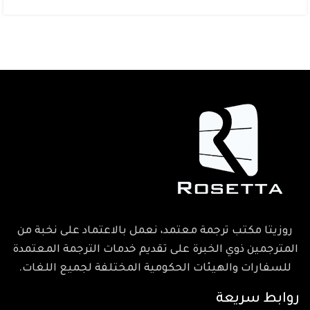
روزيتا مكتب ترجمة معتمد، نعمل بالاعتماد على نخبة من
المترجمين ذوي الخبرة على تقديم خدمات الترجمة المعتمدة
للسفارات والهيئات الحكومية المختلفة لجميع اللغات.
روابط سريعة