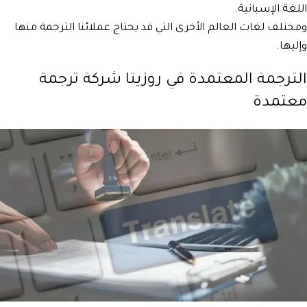
اللغة الإسبانية.
ومختلف لغات العالم الأخرى التي قد يحتاج عملائنا الترجمة منها
وإليها.
الترجمة المعتمدة في روزيتا شركة ترجمة
معتمدة