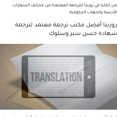
من خلالنا في روزيتا للترجمة المعتمدة من مختلف السفارات
الأجنبية والجهات الحكومية.
روزيتا أفضل مكتب ترجمة معتمد لترجمة
شهادة حسن سير وسلوك