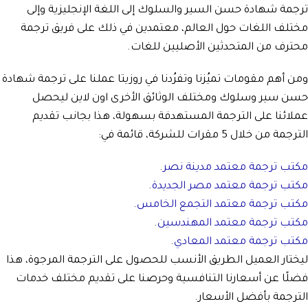
ترجمة شهادة حسن السير والسلوك إلى اللغة الإنجليزية وإلى
مختلف اللغات حول العالم، معتمدين في ذلك على فريق ترجمة
محترف من المتحدثين الأصليين للغات.
ومن أهم مقومات تميُزنا وتفرُدنا في روزيتا عملنا على ترجمة شهادة
حسن سير وسلوك ومختلف الوثائق الأخرى اون لاين ليحصل
عملائنا على الترجمة المستهدفة بسهولة، هذا بجانب تقديم
الترجمة من خلال 5 مقرات للشركة، قائمة في:
مكتب ترجمة معتمد مدينة نصر
.
مكتب ترجمة معتمد مصر الجديدة
.
مكتب ترجمة معتمد التجمع الخامس
.
مكتب ترجمة معتمد المهندسين
.
مكتب ترجمة معتمد المعادي
.
ليختار العميل الطريق الأنسب للحصول على الترجمة المرجوة، هذا
فضلًا عن أسعارنا التنافسية وحرصنا على تقديم مختلف خدمات
الترجمة بأفضل الأسعار.