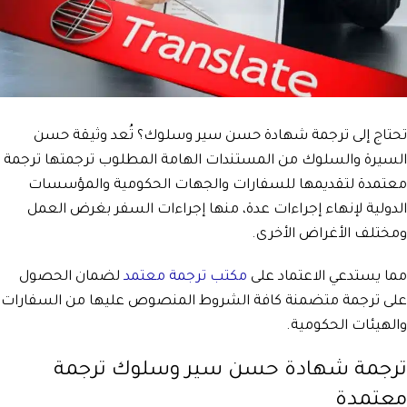
تحتاج إلى ترجمة شهادة حسن سير وسلوك؟ تُعد وثيقة حسن
السيرة والسلوك من المستندات الهامة المطلوب ترجمتها ترجمة
معتمدة لتقديمها للسفارات والجهات الحكومية والمؤسسات
الدولية لإنهاء إجراءات عدة، منها إجراءات السفر بغرض العمل
ومختلف الأغراض الأخرى.
مما يستدعي الاعتماد على
مكتب ترجمة معتمد
لضمان الحصول
على ترجمة متضمنة كافة الشروط المنصوص عليها من السفارات
والهيئات الحكومية.
ترجمة شهادة حسن سير وسلوك ترجمة
معتمدة