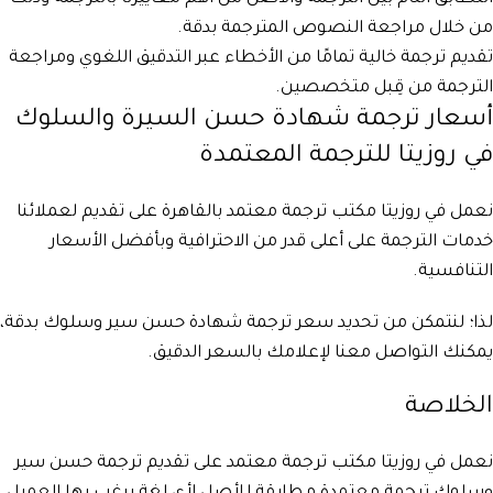
من خلال مراجعة النصوص المترجمة بدقة.
تقديم ترجمة خالية تمامًا من الأخطاء عبر التدقيق اللغوي ومراجعة
الترجمة من قِبل متخصصين.
أسعار ترجمة شهادة حسن السيرة والسلوك
في روزيتا للترجمة المعتمدة
نعمل في روزيتا مكتب ترجمة معتمد بالقاهرة على تقديم لعملائنا
خدمات الترجمة على أعلى قدر من الاحترافية وبأفضل الأسعار
التنافسية.
لذا؛ لنتمكن من تحديد سعر ترجمة شهادة حسن سير وسلوك بدقة،
يمكنك التواصل معنا لإعلامك بالسعر الدقيق.
الخلاصة
نعمل في روزيتا مكتب ترجمة معتمد على تقديم ترجمة حسن سير