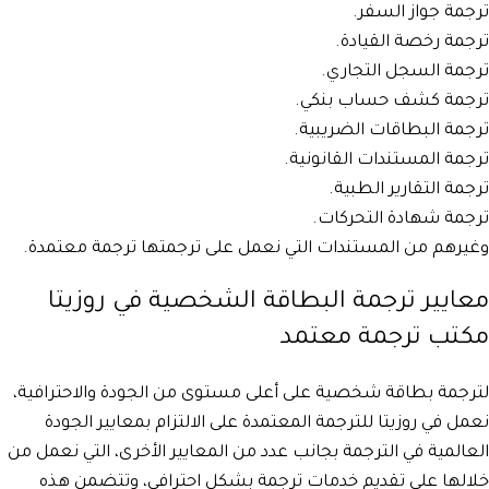
ترجمة جواز السفر.
ترجمة رخصة القيادة.
ترجمة السجل التجاري.
ترجمة كشف حساب بنكي.
ترجمة البطاقات الضريبية.
ترجمة المستندات القانونية.
ترجمة التقارير الطبية.
ترجمة شهادة التحركات.
وغيرهم من المستندات التي نعمل على ترجمتها ترجمة معتمدة.
معايير ترجمة البطاقة الشخصية في روزيتا
مكتب ترجمة معتمد
لترجمة بطاقة شخصية على أعلى مستوى من الجودة والاحترافية،
نعمل في روزيتا للترجمة المعتمدة على الالتزام بمعايير الجودة
العالمية في الترجمة بجانب عدد من المعايير الأخرى، التي نعمل من
خلالها على تقديم خدمات ترجمة بشكل احترافي، وتتضمن هذه