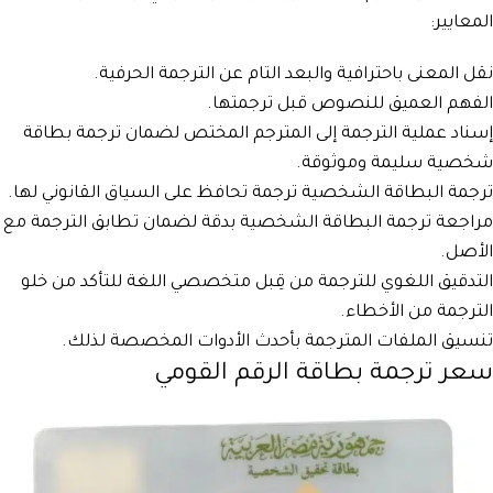
المعايير:
نقل المعنى باحترافية والبعد التام عن الترجمة الحرفية.
الفهم العميق للنصوص قبل ترجمتها.
إسناد عملية الترجمة إلى المترجم المختص لضمان ترجمة بطاقة
شخصية سليمة وموثوقة.
ترجمة البطاقة الشخصية ترجمة تحافظ على السياق القانوني لها.
مراجعة ترجمة البطاقة الشخصية بدقة لضمان تطابق الترجمة مع
الأصل.
التدقيق اللغوي للترجمة من قِبل متخصصي اللغة للتأكد من خلو
الترجمة من الأخطاء.
تنسيق الملفات المترجمة بأحدث الأدوات المخصصة لذلك.
سعر ترجمة بطاقة الرقم القومي