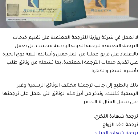
لا نعمل في شركة روزيتا للترجمة المعتمدة على تقديم خدمات
الترجمة المعتمدة لترجمة الهوية الوطنية فحسب، بل نعمل
بالاعتماد على فريق عملنا من المترجمين وأساتذة اللغة ذوي الخبرة
على تقديم خدمات الترجمة المعتمدة، بما تشمله من وثائق طلب
تأشيرة السفر والهجرة.
ذلك بالطبع إلى جانب ترجمتنا مختلف الوثائق الرسمية وغير
الرسمية كذللك، ونذكر من أبرز هذه الوثائق التي نعمل على ترجمتها
على سبيل المثال لا الحصر:
ترجمة شهادة التخرج.
ترجمة عقد الزواج.
ترجمة شهادة الميلاد
.