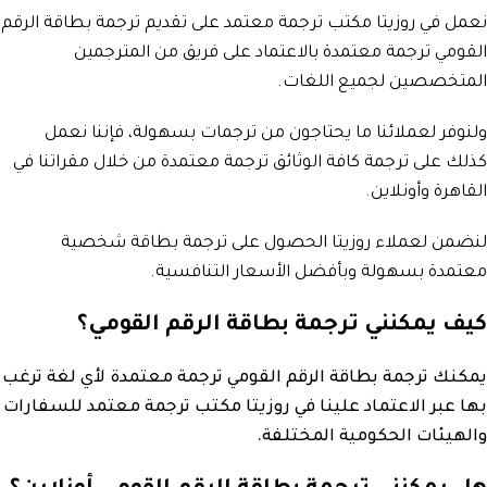
نعمل في روزيتا مكتب ترجمة معتمد على تقديم ترجمة بطاقة الرقم
القومي ترجمة معتمدة بالاعتماد على فريق من المترجمين
المتخصصين لجميع اللغات.
ولنوفر لعملائنا ما يحتاجون من ترجمات بسهولة، فإننا نعمل
كذلك على ترجمة كافة الوثائق ترجمة معتمدة من خلال مقراتنا في
القاهرة وأونلاين.
لنضمن لعملاء روزيتا الحصول على ترجمة بطاقة شخصية
معتمدة بسهولة وبأفضل الأسعار التنافسية.
كيف يمكنني ترجمة بطاقة الرقم القومي؟
يمكنك ترجمة بطاقة الرقم القومي ترجمة معتمدة لأي لغة ترغب
بها عبر الاعتماد علينا في روزيتا مكتب ترجمة معتمد للسفارات
والهيئات الحكومية المختلفة.