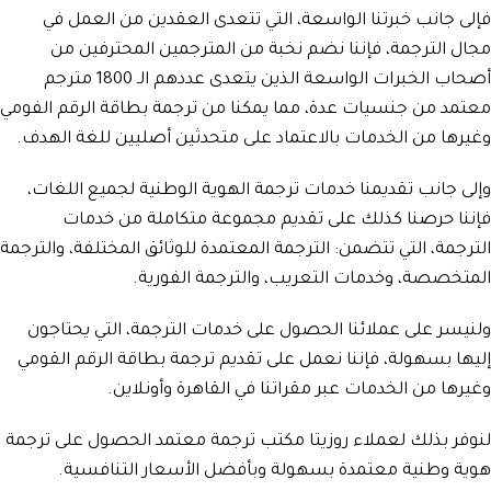
فإلى جانب خبرتنا الواسعة، التي تتعدى العقدين من العمل في
مجال الترجمة، فإننا نضم نخبة من المترجمين المحترفين من
أصحاب الخبرات الواسعة الذين يتعدى عددهم الـ 1800 مترجم
معتمد من جنسيات عدة، مما يمكنا من ترجمة بطاقة الرقم الفومي
وغيرها من الخدمات بالاعتماد على متحدثين أصليين للغة الهدف.
وإلى جانب تقديمنا خدمات ترجمة الهوية الوطنية لجميع اللغات،
فإننا حرصنا كذلك على تقديم مجموعة متكاملة من خدمات
الترجمة، التي تتضمن: الترجمة المعتمدة للوثائق المختلفة، والترجمة
المتخصصة، وخدمات التعريب، والترجمة الفورية.
ولنيسر على عملائنا الحصول على خدمات الترجمة، التي يحتاجون
إليها بسهولة، فإننا نعمل على تقديم ترجمة بطاقة الرقم القومي
وغيرها من الخدمات عبر مقراتنا في القاهرة وأونلاين.
لنوفر بذلك لعملاء روزيتا مكتب ترجمة معتمد الحصول على ترجمة
هوية وطنية معتمدة بسهولة وبأفضل الأسعار التنافسية.