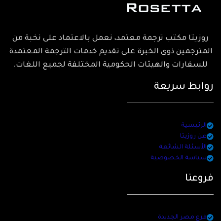
روزيتا مكتب ترجمة معتمد، نعمل بالاعتماد على نخبة من
المترجمين ذوي الخبرة على تقديم خدمات الترجمة المعتمدة
للسفارات والهيئات الحكومية المختلفة لجميع اللغات.
روابط سريعة
الرئيسية
عن روزيتا
الأسئلة الشائعة
سياسة الخصوصية
فروعنا
فرع مصر الجديدة