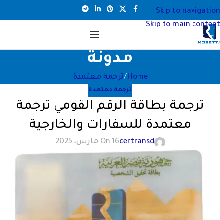
Skip to navigation
Skip to main content
مدونة
Home
ترجمة معتمدة
ترجمة معتمدة
ترجمة بطاقة الرقم القومي ترجمة
معتمدة للسفارات والخارجية
certransd
On 16 مارس، 2025