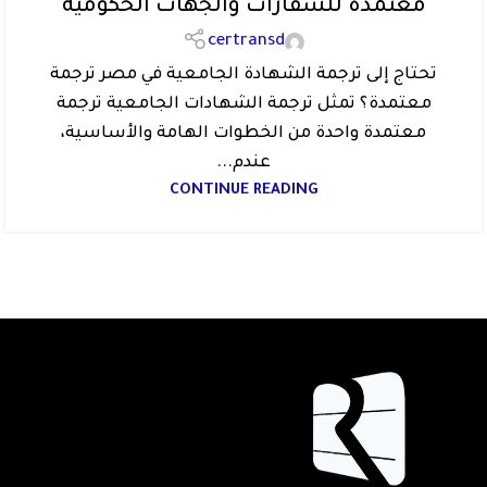
معتمدة للسفارات والجهات الحكومية
certransd
تحتاج إلى ترجمة الشهادة الجامعية في مصر ترجمة
معتمدة؟ تمثل ترجمة الشهادات الجامعية ترجمة
معتمدة واحدة من الخطوات الهامة والأساسية،
عندم...
CONTINUE READING