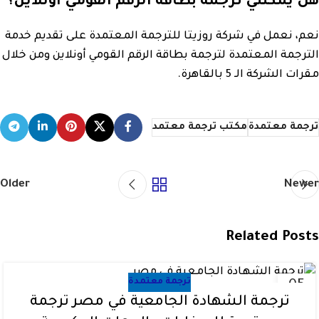
هل يمكنني ترجمة بطاقة الرقم القومي أونلاين؟
نعم، نعمل في شركة روزيتا للترجمة المعتمدة على تقديم خدمة
الترجمة المعتمدة لترجمة بطاقة الرقم القومي أونلاين ومن خلال
مقرات الشركة الـ 5 بالقاهرة.
ترجمة معتمدة
مكتب ترجمة معتمد
Older
Newer
Related Posts
ترجمة معتمدة
05
نوفمبر
ترجمة الشهادة الجامعية في مصر ترجمة