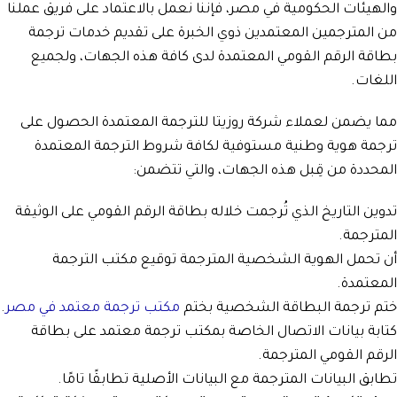
والهيئات الحكومية في مصر، فإننا نعمل بالاعتماد على فريق عملنا
من المترجمين المعتمدين ذوي الخبرة على تقديم خدمات ترجمة
بطاقة الرقم القومي المعتمدة لدى كافة هذه الجهات، ولجميع
اللغات.
مما يضمن لعملاء شركة روزيتا للترجمة المعتمدة الحصول على
ترجمة هوية وطنية مستوفية لكافة شروط الترجمة المعتمدة
المحددة من قِبل هذه الجهات، والتي تتضمن:
تدوين التاريخ الذي تُرجمت خلاله بطاقة الرقم القومي على الوثيقة
المترجمة.
أن تحمل الهوية الشخصية المترجمة توقيع مكتب الترجمة
المعتمدة.
ختم ترجمة البطاقة الشخصية بختم
مكتب ترجمة معتمد في مصر
.
كتابة بيانات الاتصال الخاصة بمكتب ترجمة معتمد على بطاقة
الرقم القومي المترجمة.
تطابق البيانات المترجمة مع البيانات الأصلية تطابقًا تامًا.