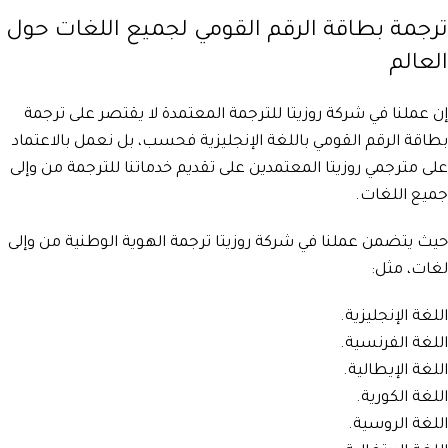
ترجمة بطاقة الرقم القومي لجميع اللغات حول
العالم
إن عملنا في شركة روزيتا للترجمة المعتمدة لا يقتصر على ترجمة
بطاقة الرقم القومي باللغة الإنجليزية فحسب، بل نعمل بالاعتماد
على مترجمي روزيتا المعتمدين على تقديم خدماتنا للترجمة من وإلى
جميع اللغات.
حيث يتضمن عملنا في شركة روزيتا ترجمة الهوية الوطنية من وإلى
لغات، مثل:
اللغة الإنجليزية.
اللغة الفرنسية.
اللغة الإيطالية.
اللغة الكورية.
اللغة الروسية.