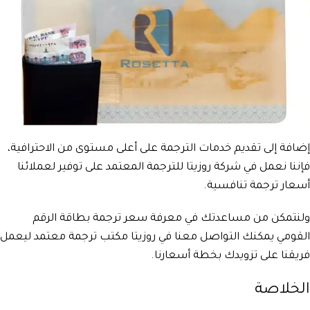
إضافة إلى تقديم خدمات الترجمة على أعلى مستوى من الاحترافية،
فإننا نعمل في شركة روزيتا للترجمة المعتمد على توفير لعملائنا
أسعار ترجمة تنافسية.
ولنتمكن من مساعدتك في معرفة سعر ترجمة بطاقة الرقم
القومي يمكنك التواصل معنا في روزيتا مكتب ترجمة معتمد ليعمل
فريقنا على تزويدك بخطة أسعارنا.
الخلاصة