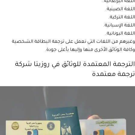
اللغة البرتغالية.
اللغة الصينية.
اللغة التركية.
اللغة الإسبانية.
اللغة اليونانية.
وغيرهم من اللغات التي نعمل على ترجمة البطاقة الشخصية
وكافة الوثائق الأخرى منها وإليها بأعلى جودة.
الترجمة المعتمدة للوثائق في روزيتا شركة
ترجمة معتمدة