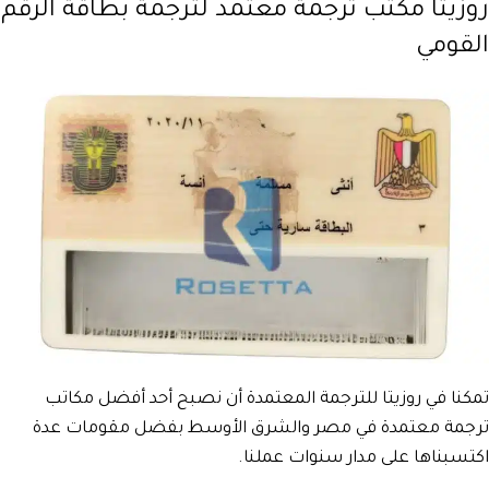
روزيتا مكتب ترجمة معتمد لترجمة بطاقة الرقم
القومي
تمكنا في روزيتا للترجمة المعتمدة أن نصبح أحد أفضل مكاتب
ترجمة معتمدة في مصر والشرق الأوسط بفضل مقومات عدة
اكتسبناها على مدار سنوات عملنا.