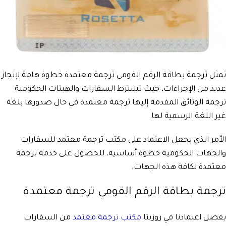
تمثل ترجمة بطاقة الرقم القومي ترجمة معتمدة خطوة هامة لإنجاز
عديد من الإجراءات، حيث تشترط السفارات والهيئات الحكومية
ترجمة الوثائق المقدمة إليها ترجمة معتمدة في حال صدورها بلغة
غير اللغة الرسمية لها.
الأمر الذي يجعل الاعتماد على مكتب ترجمة معتمد للسفارات
والجهات الحكومية خطوة أساسية، للحصول على خدمة ترجمة
معتمدة لكافة هذه الجهات.
ترجمة بطاقة الرقم القومي ترجمة معتمدة
بفضل اعتمادنا في روزيتا
مكتب ترجمة معتمد
من السفارات