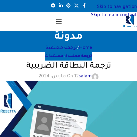
Skip to navigation
Skip to main content
مدونة
Home
ترجمة معتمدة
ترجمة معتمدة
,
مستندات
ترجمة البطاقة الضريبية
salam
On 12 مارس، 2024