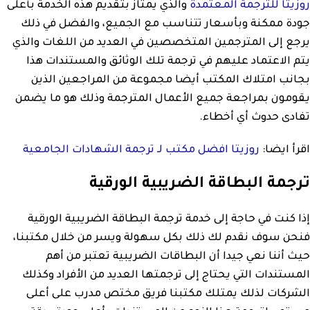
روزيتا للترجمة المعتمدة
والذي يمتاز بتقديم هذه الخدمة بأعلى
جودة ممكنة وبأسعار تتناسب مع الجميع، والفضل في ذلك
يرجع إلى المترجمين المتخصصين في العديد من اللغات والذي
يتم الاعتماد عليهم في ترجمة تلك الوثائق والمستندات هذا
بجانب امتلاك المكتب أيضا مجموعة من المراجعين الذين
يقومون بمراجعة جميع الأعمال المترجمة وذلك هو ما يضمن
تفادى حدوث أي أخطاء.
اقرأ ايضا:
روزيتا افضل مكتب لـ ترجمة الشهادات الجامعية
ترجمة البطاقة الضريبية الورقية
إذا كنت في حاجة إلى خدمة ترجمة البطاقة الضريبية الورقية
فنحن سوف نقدم لك ذلك بكل سهولة ويسر من خلال مكتبنا،
حيث أننا نعي جيدا أن البطاقات الضريبية تعتبر من أهم
المستندات التي يحتاج إلى ترجمتها العديد من الأفراد وكذلك
الشركات لذلك يمتلك مكتبنا فريق مختص مدرب على أعلى