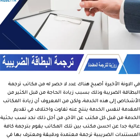
في الاونة الأخيرة أصبح هناك عدد لا حصر له من مكاتب ترجمة
البطاقة الضريبة وذلك بسبب زيادة الحاجة من قبل الكثير من
الأشخاص إلى هذه الخدمة، ولكن من المعروف أن زيادة المكاتب
المقدمة لنفس الخدمة ينتج عنه تفاوت واختلاف في تقديم
الخدمة من قبل كل مكتب عن الآخر، من أجل ذلك نجد نسب بحثية
عالية جدا عن احسن مكتب بين تلك المكاتب يقوم بترجمة كافة
المستندات الضريبية ترجمة معتمدة ودقيقة ومعترف بها في