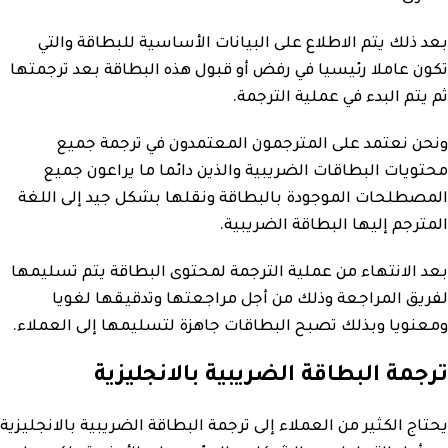
بعد ذلك يتم الاطلاع على البيانات الأساسية للبطاقة والتي
تكون عاملا رئيسيا في رفض أو قبول هذه البطاقة بعد ترجمتها
ثم يتم البدء في عملية الترجمة.
ونحن نعتمد على المترجمون المعتمدون في ترجمة جميع
محتويات البطاقات الضريبية والذين دائما ما يراعون جميع
المصطلحات الموجودة بالبطاقة ونقلها بشكل جيد إلى اللغة
المترجم إليها البطاقة الضريبية.
بعد الانتهاء من عملية الترجمة لمحتوى البطاقة يتم تسليمها
لفريق المراجعة وذلك من أجل مراجعتها وتدقيقها لغويا
ومعنويا وبذلك تصبح البطاقات جاهزة لتسليمها إلى العملاء.
ترجمة البطاقة الضريبية بالانجليزية
يحتاج الكثير من العملاء إلى ترجمة البطاقة الضريبية بالانجليزية