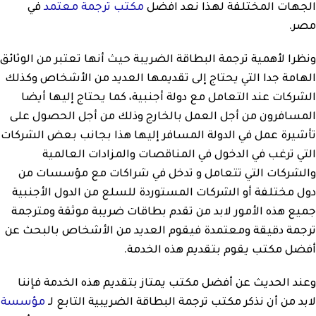
الجهات المختلفة لهذا نعد افضل
مكتب ترجمة معتمد
في
مصر.
ونظرا لأهمية ترجمة البطاقة الضريبة حيث أنها تعتبر من الوثائق
الهامة جدا التي يحتاج إلى تقديمها العديد من الأشخاص وكذلك
الشركات عند التعامل مع دولة أجنبية، كما يحتاج إليها أيضا
المسافرون من أجل العمل بالخارج وذلك من أجل الحصول على
تأشيرة عمل في الدولة المسافر إليها هذا بجانب بعض الشركات
التي ترغب في الدخول في المناقصات والمزادات العالمية
والشركات التي تتعامل و تدخل في شراكات مع مؤسسات من
دول مختلفة أو الشركات المستوردة للسلع من الدول الأجنبية
جميع هذه الأمور لابد من تقدم بطاقات ضريبة موثقة ومترجمة
ترجمة دقيقة ومعتمدة فيقوم العديد من الأشخاص بالبحث عن
أفضل مكتب يقوم بتقديم هذه الخدمة.
وعند الحديث عن أفضل مكتب يمتاز بتقديم هذه الخدمة فإننا
لابد من أن نذكر مكتب ترجمة البطاقة الضريبية التابع لـ
مؤسسة