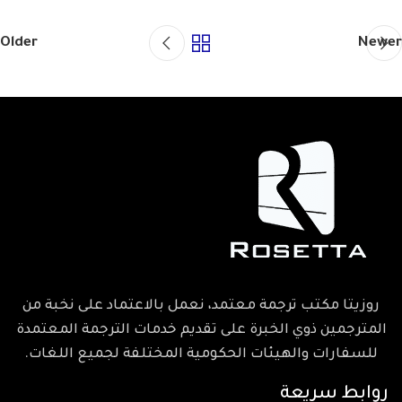
Older
Newer
روزيتا مكتب ترجمة معتمد، نعمل بالاعتماد على نخبة من
المترجمين ذوي الخبرة على تقديم خدمات الترجمة المعتمدة
للسفارات والهيئات الحكومية المختلفة لجميع اللغات.
روابط سريعة