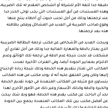
دقيقة جدا للغة الأم للشركة أو الشخص المقدم له تلك الضريبة،
وهذه المستندات من أدق المستندات التي يجب توخى الحذر جدا
عند ترجمتها وذلك من أجل تجنب حدوث أي أخطاء ينتج عنها
وقوع صاحب الضريبة في العديد من المشاكل ورفض بطاقته
هذه بعد ترجمتها.
ويبحث العديد من الأشخاص عن مكتب ترجمة البطاقة الضريبية
الذي يمتاز بالدقة والمهارة العالية جدا وذلك من أجل تفادي أي
مشكلات قد تحدث نتيجة عدم الدقة في ترجمة تلك الوثائق وعدم
الالتزام بمعايير الجودة أيضا، وفي الفترات الأخيرة تعددت
المكاتب التي تمتاز بتقديم هذه الخدمة وذلك نتيجة زيادة الإحتياج
إليها ولكن ومن المتفق عليه أنه لا يوجد مكتب من هذه المكاتب
يتساوى مع مثيله من المكاتب المتعددة في جودة تقديم الخدمة
والخبرة والدقة وكذلك الأسعار وغير ذلك من الأمور الأخرى لهذا
نجد أن الباحث عن مكتب يقدم هذه الخدمة، فهو وبلا شك يبحث
عن أفضل مكتب بين تلك المكاتب المتعددة يجمع بين الجودة
والدقة العالية وكذلك الأسعار المناسبة.