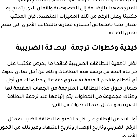
والتزامه بالوقت المحدد والمتفق عليه في استلام الوثائق
المترجمة هذا بالإضافة إلى الخصوصية والأمان الذي يتمتع به
مكتبنا وعلى الرغم من تلك المميزات المتعددة، فإن المكتب
يمتاز أيضا بانخفاض أسعاره مقارنة بالمكاتب الأخرى التي تقدم
نفس الخدمة.
كيفية وخطوات ترجمة البطاقة الضريبية
نظرا لأهمية البطاقات الضريبية فدائما ما يحرص مكتبنا على
مراعاة الدقة في ترجمة هذه البطاقات وذلك من أجل تفادى حدوث
أي أخطاء وتقديم الخدمة بمستوى دقة عالى جدا وذلك من أجل
ضمان قبول هذه البطاقات المترجمة من الجهات المقدمة لها
وهناك مجموعة من الخطوات يتم إتباعها عند ترجمة البطاقة
الضريبية وتتمثل هذه الخطوات في الآتي:
أولا لابد من الإطلاع على كل ما تحتويه البطاقة الضريبية مثل
الرقم الضريبي وتاريخ الإصدار وتاريخ الانتهاء وغير ذلك من الأمور
الأخرى.