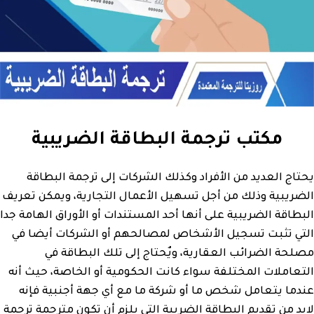
مكتب ترجمة البطاقة الضريبية
يحتاج العديد من الأفراد وكذلك الشركات إلى ترجمة البطاقة
الضريبية وذلك من أجل تسهيل الأعمال التجارية، ويمكن تعريف
البطاقة الضريبية على أنها أحد المستندات أو الأوراق الهامة جدا
التي تثبت تسجيل الأشخاص لمصالحهم أو الشركات أيضا في
مصلحة الضرائب العقارية، ويٌحتاج إلى تلك البطاقة في
التعاملات المختلفة سواء كانت الحكومية أو الخاصة، حيث أنه
عندما يتعامل شخص ما أو شركة ما مع أي جهة أجنبية فإنه
لابد من تقديم البطاقة الضريبة التي يلزم أن تكون مترجمة ترجمة