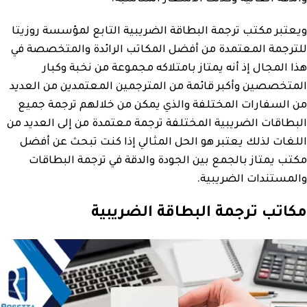
ويعتبر مكتب ترجمة البطاقة الضريبية التابع لمؤسسة روزيتا
للترجمة المعتمدة من أفضل المكاتب الرائدة والمتخصصة في
هذا المجال إذ أنه يمتاز بامتلاكه مجموعة من نخبة وكبار
المتخصصين وأكبر قائمة من المترجمين المعتمدين من العديد
من السفارات المختلفة والذي يمكن من خلالهم ترجمة جميع
البطاقات الضريبية المختلفة ترجمة معتمدة من إلى العديد من
اللغات لذلك يعتبر هو الحل المثالي إذا كنت تبحث عن أفضل
مكتب يمتاز بالجمع بين الجودة والدقة في ترجمة البطاقات
والمستندات الضريبية.
مكاتب ترجمة البطاقة الضريبية