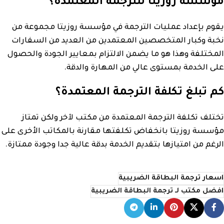
مؤسسة روزيتا للترجمة المعتمدة؟
يقوم بإعداد عمليات الترجمة في مؤسسة روزيتا مجموعة من
نخبة وكبار المتخصصين المعتمدين من العديد من السفارات
المختلفة وهذا هو ما يضمن الالتزام بمعايير الجودة والحصول
على الخدمة بمستوى عالي من المهارة والدقة.
كم تبلغ تكلفة الترجمة المعتمدة؟
تختلف تكلفة الترجمة المعتمدة من مكتب لآخر ولكن تمتاز
مؤسسة روزيتا بانخفاض تكلفتها مقارنة بالمكاتب الأخرى على
الرغم من امتيازها بتقديم الخدمة بدقة عالية جدا وجودة ممتازة.
اسعار ترجمة البطاقة الضريبية
افضل مكتب لـ ترجمة البطاقة الضريبية