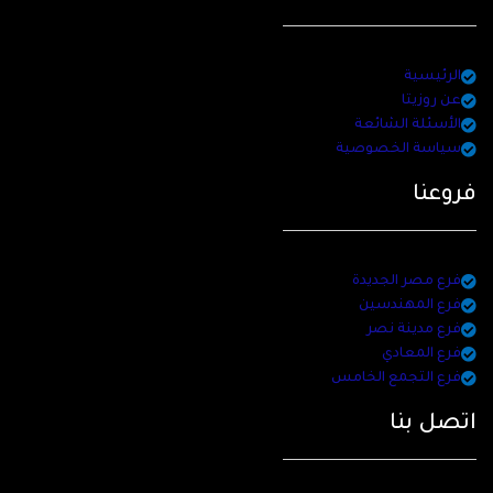
الرئيسية
عن روزيتا
الأسئلة الشائعة
سياسة الخصوصية
فروعنا
فرع مصر الجديدة
فرع المهندسين
فرع مدينة نصر
فرع المعادي
فرع التجمع الخامس
اتصل بنا