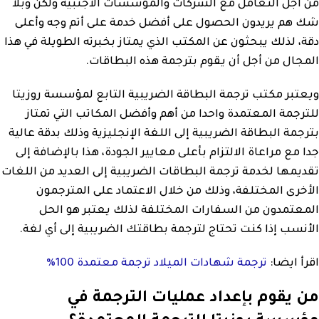
من أجل التعامل مع الشركات والمؤسسات الأجنبية ولكن وبلا
شك هم يريدون الحصول على أفضل خدمة على أتم وجه وأعلى
دقة، لذلك يبحثون عن المكتب الذي يمتاز بخبرته الطويلة في هذا
المجال من أجل أن يقوم بترجمة هذه البطاقات.
ويعتبر مكتب ترجمة البطاقة الضريبية التابع لمؤسسة روزيتا
للترجمة المعتمدة واحدا من أهم وأفضل المكاتب التي تمتاز
بترجمة البطاقة الضريبية إلى اللغة الإنجليزية وذلك بدقة عالية
جدا مع مراعاة الالتزام بأعلى معايير الجودة، هذا بالإضافة إلى
تقديمها لخدمة ترجمة البطاقات الضريبية إلى العديد من اللغات
الأخرى المختلفة، وذلك من خلال الاعتماد على المترجمون
المعتمدون من السفارات المختلفة لذلك يعتبر هو الحل
الأنسب إذا كنت تحتاج لترجمة بطاقتك الضريبية إلى أي لغة.
اقرأ ايضا:
ترجمة شهادات الميلاد ترجمة معتمدة 100%
من يقوم بإعداد عمليات الترجمة في